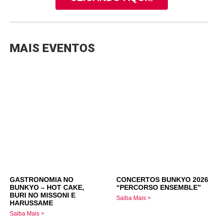
MAIS EVENTOS
GASTRONOMIA NO
CONCERTOS BUNKYO 2026
BUNKYO – HOT CAKE,
“PERCORSO ENSEMBLE”
BURI NO MISSONI E
Saiba Mais >
HARUSSAME
Saiba Mais >