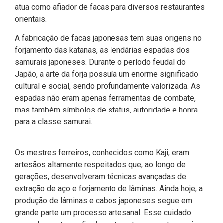
atua como afiador de facas para diversos restaurantes
orientais.
A fabricação de facas japonesas tem suas origens no
forjamento das katanas, as lendárias espadas dos
samurais japoneses. Durante o período feudal do
Japão, a arte da forja possuía um enorme significado
cultural e social, sendo profundamente valorizada. As
espadas não eram apenas ferramentas de combate,
mas também símbolos de status, autoridade e honra
para a classe samurai.
Os mestres ferreiros, conhecidos como Kaji, eram
artesãos altamente respeitados que, ao longo de
gerações, desenvolveram técnicas avançadas de
extração de aço e forjamento de lâminas. Ainda hoje, a
produção de lâminas e cabos japoneses segue em
grande parte um processo artesanal. Esse cuidado