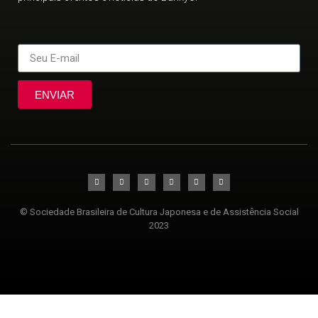
ENVIAR
© Sociedade Brasileira de Cultura Japonesa e de Assistência Social
2023