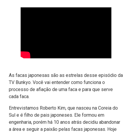
As facas japonesas são as estrelas desse episódio da
TV Bunkyo. Você vai entender como funciona o
processo de afiação de uma faca e para que serve
cada faca.
Entrevistamos Roberto Kim, que nasceu na Coreia do
Sul e é filho de pais japoneses. Ele formou em
engenharia, porém há 10 anos atrás decidiu abandonar
a área e seguir a paixão pelas facas japonesas. Hoje