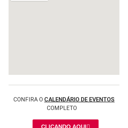
CONFIRA O
CALENDÁRIO DE EVENTOS
COMPLETO
CLICANDO AQUI