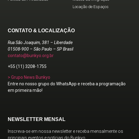
Locação de Espaços
CONTATO & LOCALIZAÇÃO
Rua São Joaquim, 381 – Liberdade
01508-900 – São Paulo – SP Brasil
contato@bunkyo.org.br
+55 (11) 3208-1755
> Grupo News Bunkyo
Entre no nosso grupo do WhatsApp e receba a programação
em primeira mão!
NEWSLETTER MENSAL
Inscreva-se em nossa newsletter e receba mensalmente os
principais eventos e notícias do Bunkyo.