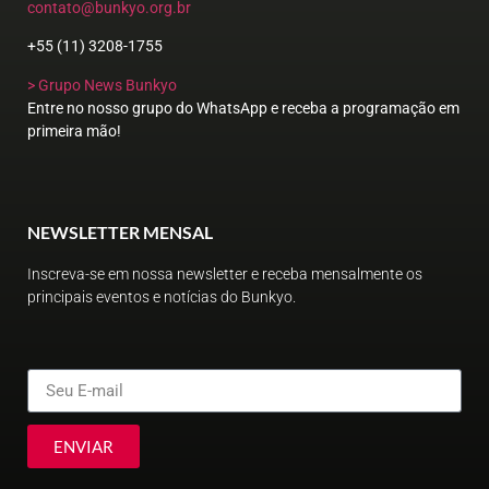
contato@bunkyo.org.br
+55 (11) 3208-1755
> Grupo News Bunkyo
Entre no nosso grupo do WhatsApp e receba a programação em
primeira mão!
NEWSLETTER MENSAL
Inscreva-se em nossa newsletter e receba mensalmente os
principais eventos e notícias do Bunkyo.
ENVIAR