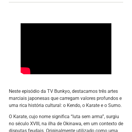
Neste episódio da TV Bunkyo, destacamos três artes
marciais japonesas que carregam valores profundos e
uma rica história cultural: o Kendo, o Karate e o Sumo.
O Karate, cujo nome significa “luta sem arma”, surgiu
no século XVIII, na ilha de Okinawa, em um contexto de
disputas feudais. Originalmente utilizado como uma