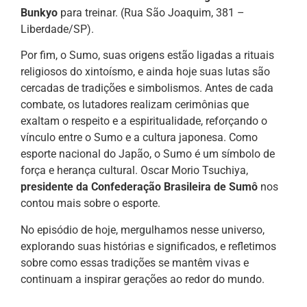
Bunkyo
para treinar. (Rua São Joaquim, 381 –
Liberdade/SP).
Por fim, o Sumo, suas origens estão ligadas a rituais
religiosos do xintoísmo, e ainda hoje suas lutas são
cercadas de tradições e simbolismos. Antes de cada
combate, os lutadores realizam cerimônias que
exaltam o respeito e a espiritualidade, reforçando o
vínculo entre o Sumo e a cultura japonesa. Como
esporte nacional do Japão, o Sumo é um símbolo de
força e herança cultural. Oscar Morio Tsuchiya,
presidente da Confederação Brasileira de Sumô
nos
contou mais sobre o esporte.
No episódio de hoje, mergulhamos nesse universo,
explorando suas histórias e significados, e refletimos
sobre como essas tradições se mantêm vivas e
continuam a inspirar gerações ao redor do mundo.