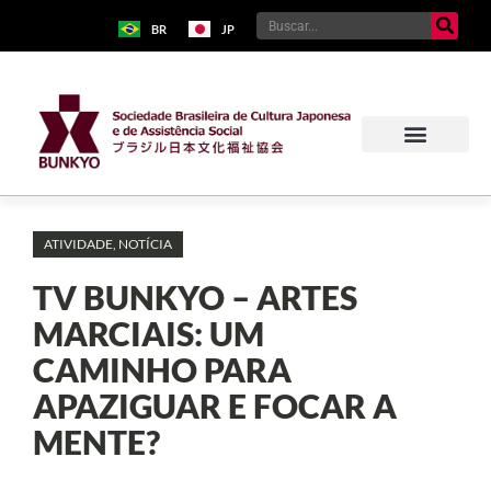
BR
JP
ATIVIDADE
,
NOTÍCIA
TV BUNKYO – ARTES
MARCIAIS: UM
CAMINHO PARA
APAZIGUAR E FOCAR A
MENTE?