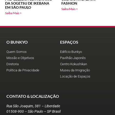
DA SOGETSU DE IKEBANA
FASHION
EM SÃO PAULO
Saiba Mais >
Saiba Mais >
O BUNKYO
ESPAÇOS
Quem Somos
Edifício Bunkyo
Missão e Objetivos
Pavilhão Japonês
Diretoria
Centro Kokushikan
Política de Privacidade
Museu da Imigração
Locação de Espaços
CONTATO & LOCALIZAÇÃO
Rua São Joaquim, 381 – Liberdade
01508-900 – São Paulo – SP Brasil