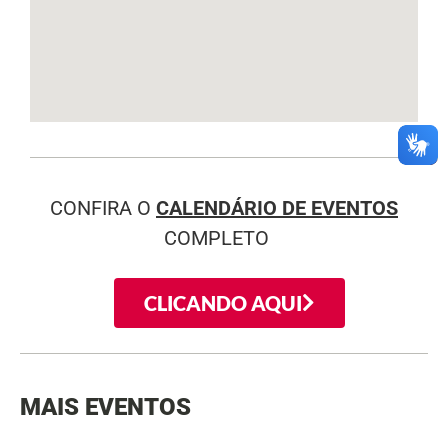
CONFIRA O
CALENDÁRIO DE EVENTOS
COMPLETO
CLICANDO AQUI
MAIS EVENTOS