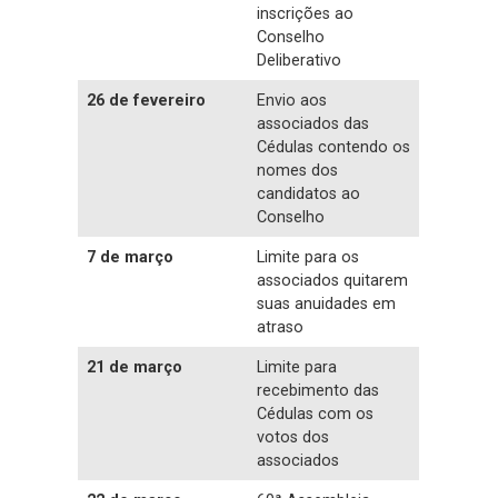
inscrições ao
Conselho
Deliberativo
26 de fevereiro
Envio aos
associados das
Cédulas contendo os
nomes dos
candidatos ao
Conselho
7 de março
Limite para os
associados quitarem
suas anuidades em
atraso
21 de março
Limite para
recebimento das
Cédulas com os
votos dos
associados