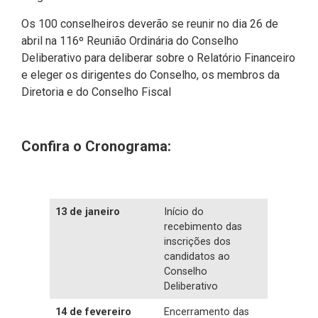
Os 100 conselheiros deverão se reunir no dia 26 de
abril na 116º Reunião Ordinária do Conselho
Deliberativo para deliberar sobre o Relatório Financeiro
e eleger os dirigentes do Conselho, os membros da
Diretoria e do Conselho Fiscal
Confira o Cronograma:
13 de janeiro
Início do
recebimento das
inscrições dos
candidatos ao
Conselho
Deliberativo
14 de fevereiro
Encerramento das