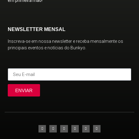
em primeira mão!
NEWSLETTER MENSAL
Inscreva-se em nossa newsletter e receba mensalmente os
principais eventos e notícias do Bunkyo.
ENVIAR