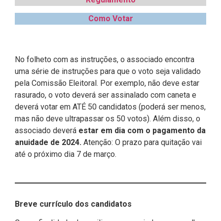
Como Votar
No folheto com as instruções, o associado encontra
uma série de instruções para que o voto seja validado
pela Comissão Eleitoral. Por exemplo, não deve estar
rasurado, o voto deverá ser assinalado com caneta e
deverá votar em ATÉ 50 candidatos (poderá ser menos,
mas não deve ultrapassar os 50 votos). Além disso, o
associado deverá
estar em dia com o pagamento da
anuidade de 2024.
Atenção: O prazo para quitação vai
até o próximo dia 7 de março.
Breve currículo dos candidatos