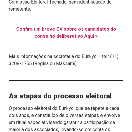
Comissão Eleitoral, fechado, sem identificação do
remetente.
Confira um breve CV sobre os candidatos do
conselho deliberativo Aqui >
Mais informações na secretaria do Bunkyo – tel.: (11)
3208-1755 (Regina ou Massami).
As etapas do processo eleitoral
O processo eleitoral do Bunkyo, que se repete a cada
dois anos, é constituído de diversas etapas e envolve
um ritual especial visando garantir a participação da
maioria dos associados, levando-se em conta os