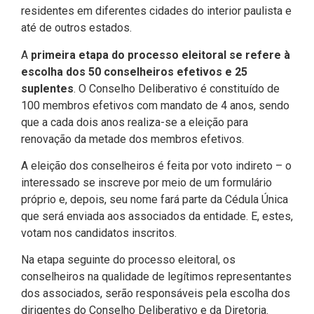
residentes em diferentes cidades do interior paulista e
até de outros estados.
A
primeira etapa do processo eleitoral se refere à
escolha dos 50 conselheiros efetivos e 25
suplentes
. O Conselho Deliberativo é constituído de
100 membros efetivos com mandato de 4 anos, sendo
que a cada dois anos realiza-se a eleição para
renovação da metade dos membros efetivos.
A eleição dos conselheiros é feita por voto indireto – o
interessado se inscreve por meio de um formulário
próprio e, depois, seu nome fará parte da Cédula Única
que será enviada aos associados da entidade. E, estes,
votam nos candidatos inscritos.
Na etapa seguinte do processo eleitoral, os
conselheiros na qualidade de legítimos representantes
dos associados, serão responsáveis pela escolha dos
dirigentes do Conselho Deliberativo e da Diretoria.