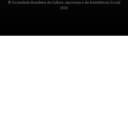
© Sociedade Brasileira de Cultura Japonesa e de Assistência Social
2023