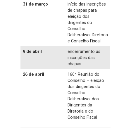
31 de março
início das inscrições
de chapas para
eleição dos
dirigentes do
Conselho
Deliberativo, Diretoria
e Conselho Fiscal
9 de abril
encerramento as
inscrições das
chapas
26 de abril
166ª Reunião do
Conselho – eleição
dos dirigentes do
Conselho
Deliberativo, dos
Dirigentes da
Diretoria e do
Conselho Fiscal