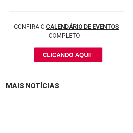
CONFIRA O
CALENDÁRIO DE EVENTOS
COMPLETO
CLICANDO AQUI
MAIS NOTÍCIAS