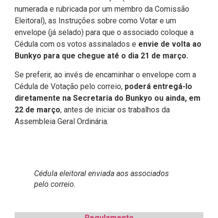
numerada e rubricada por um membro da Comissão
Eleitoral), as Instruções sobre como Votar e um
envelope (já selado) para que o associado coloque a
Cédula com os votos assinalados e
envie de volta ao
Bunkyo para que chegue até o dia 21 de março.
Se preferir, ao invés de encaminhar o envelope com a
Cédula de Votação pelo correio,
poderá entregá-lo
diretamente na Secretaria do Bunkyo ou ainda, em
22 de março
, antes de iniciar os trabalhos da
Assembleia Geral Ordinária.
Cédula eleitoral enviada aos associados
pelo correio
.
Regulamento