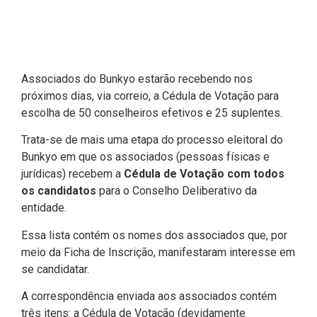
Associados do Bunkyo estarão recebendo nos
próximos dias, via correio, a Cédula de Votação para
escolha de 50 conselheiros efetivos e 25 suplentes.
Trata-se de mais uma etapa do processo eleitoral do
Bunkyo em que os associados (pessoas físicas e
jurídicas) recebem a
Cédula de Votação com todos
os candidatos
para o Conselho Deliberativo da
entidade.
Essa lista contém os nomes dos associados que, por
meio da Ficha de Inscrição, manifestaram interesse em
se candidatar.
A correspondência enviada aos associados contém
três itens: a Cédula de Votação (devidamente