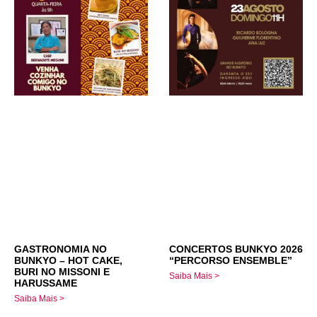
GASTRONOMIA NO
CONCERTOS BUNKYO 2026
BUNKYO – HOT CAKE,
“PERCORSO ENSEMBLE”
BURI NO MISSONI E
Saiba Mais >
HARUSSAME
Saiba Mais >