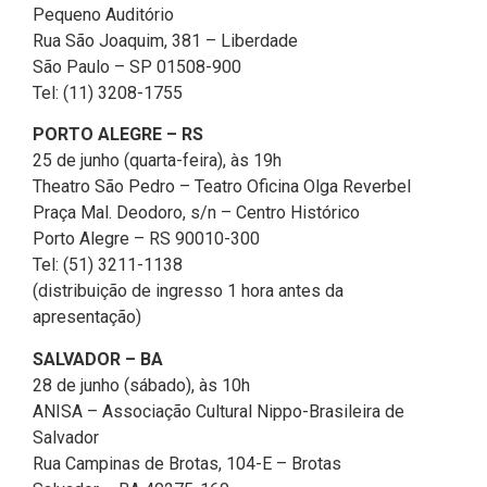
Pequeno Auditório
Rua São Joaquim, 381 – Liberdade
São Paulo – SP 01508-900
Tel: (11) 3208-1755
PORTO ALEGRE – RS
25 de junho (quarta-feira), às 19h
Theatro São Pedro – Teatro Oficina Olga Reverbel
Praça Mal. Deodoro, s/n – Centro Histórico
Porto Alegre – RS 90010-300
Tel: (51) 3211-1138
(distribuição de ingresso 1 hora antes da
apresentação)
SALVADOR – BA
28 de junho (sábado), às 10h
ANISA – Associação Cultural Nippo-Brasileira de
Salvador
Rua Campinas de Brotas, 104-E – Brotas