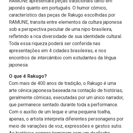
RAMUNE apresentará peças tradicionais tanto em
japonês quanto em português. O humor cômico,
característico das peças de Rakugo escolhidas por
RAMUNE, transita entre elementos da cultura japonesa
sob a perspectiva peculiar de uma nipo-brasileira,
refletindo a rica diversidade de sua identidade cultural.
Toda essa riqueza poderá ser conferida nas
apresentações em 4 cidades brasileiras, e nos
encontros de intercâmbio com estudantes da língua
japonesa.
O que é Rakugo?
Com mais de 400 anos de tradição, o Rakugo é uma
arte cênica japonesa baseada na contação de histórias,
geralmente cômicas, executadas por um único narrador,
que permanece sentado durante toda a performance.
Com o auxílio de um leque e uma pequena toalha,
apenas, o artista interpreta diferentes personagens por
meio de variações de voz, expressões e gestos sutis.