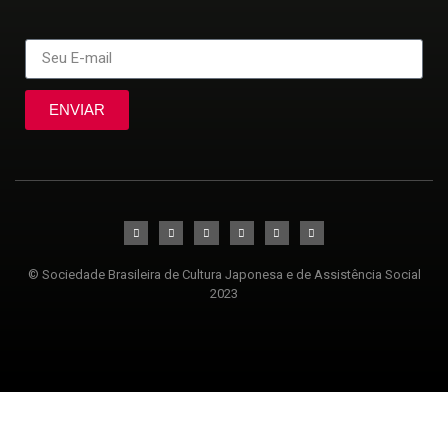
ENVIAR
© Sociedade Brasileira de Cultura Japonesa e de Assistência Social
2023