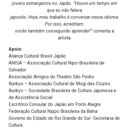
jovens estrangeiros no Japão. “Houve um tempo em
que eu não falava
japonês. Hoje, meu trabalho é conversar nesse idioma.
Por isso, acreditem:
vocês também conseguirão aprender!”
comenta a
artista.
Apoio:
Aliança Cultural Brasil-Japão
ANISA – Associação Cultural Nipo-Brasileira de
Salvador
Associação Amigos do Theatro São Pedro
Bunkyo – Associação Cultural de Mogi das Cruzes
Bunkyo – Sociedade Brasileira de Cultura Japonesa e
de Assistência Social
Escritório Consular do Japão em Porto Alegre
Federação Cultural Nippo Brasileira da Bahia
Governo do Estado do Rio Grande do Sul- Secretaria de
Cultura