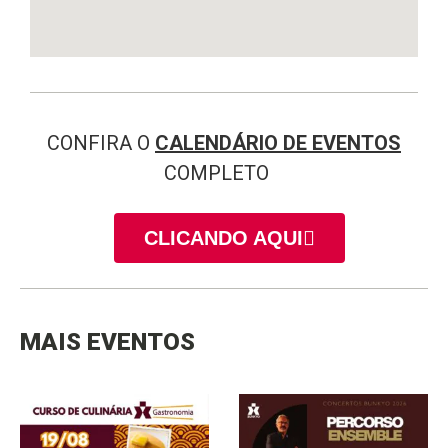
CONFIRA O
CALENDÁRIO DE EVENTOS
COMPLETO
CLICANDO AQUI
MAIS EVENTOS