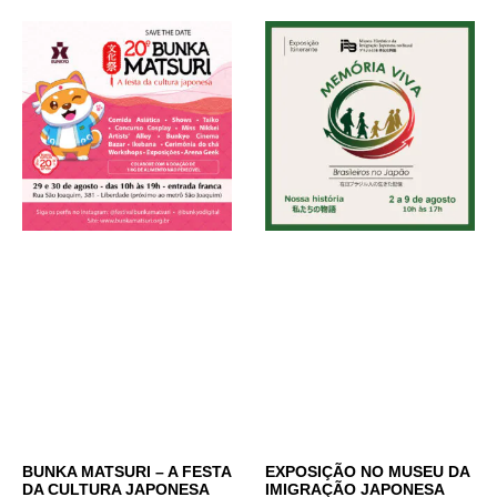
BUNKA MATSURI – A FESTA
EXPOSIÇÃO NO MUSEU DA
DA CULTURA JAPONESA
IMIGRAÇÃO JAPONESA