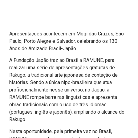
Apresentações acontecem em Mogi das Cruzes, São
Paulo, Porto Alegre e Salvador, celebrando os 130
Anos de Amizade Brasil-Japão.
A Fundação Japão traz ao Brasil a RAMUNE, para
realizar uma série de apresentações gratuitas de
Rakugo, a tradicional arte japonesa de contação de
histórias. Sendo a única nipo-brasileira que atua
profissionalmente nesse universo, no Japão, a
RAMUNE rompe barreiras linguísticas e apresenta
obras tradicionais com o uso de três idiomas
(português, inglês e japonês), ampliando o alcance do
Rakugo.
Nesta oportunidade, pela primeira vez no Brasil,