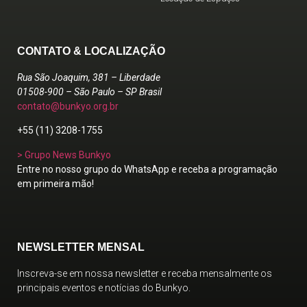
CONTATO & LOCALIZAÇÃO
Rua São Joaquim, 381 – Liberdade
01508-900 – São Paulo – SP Brasil
contato@bunkyo.org.br
+55 (11) 3208-1755
> Grupo News Bunkyo
Entre no nosso grupo do WhatsApp e receba a programação
em primeira mão!
NEWSLETTER MENSAL
Inscreva-se em nossa newsletter e receba mensalmente os
principais eventos e notícias do Bunkyo.