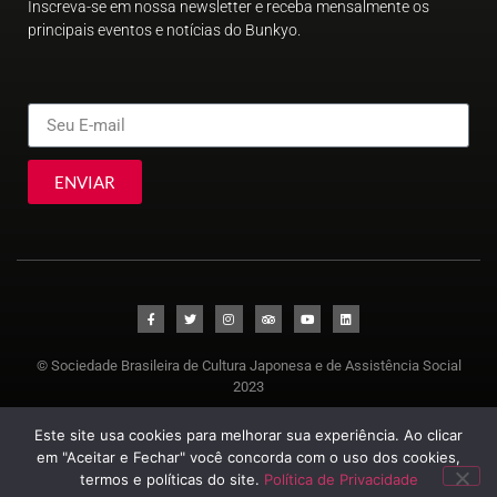
Inscreva-se em nossa newsletter e receba mensalmente os
principais eventos e notícias do Bunkyo.
ENVIAR
© Sociedade Brasileira de Cultura Japonesa e de Assistência Social
2023
Este site usa cookies para melhorar sua experiência. Ao clicar
em "Aceitar e Fechar" você concorda com o uso dos cookies,
termos e políticas do site.
Política de Privacidade