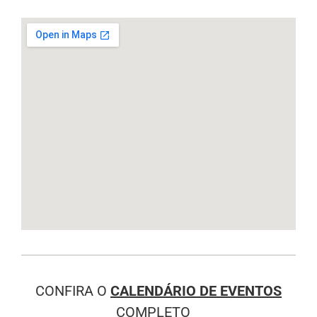
CONFIRA O
CALENDÁRIO DE EVENTOS
COMPLETO