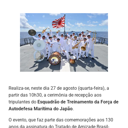
Realiza-se, neste dia 27 de agosto (quarta-feira), a
partir das 10h30, a cerimônia de recepção aos
tripulantes do
Esquadrão de Treinamento da Força de
Autodefesa Marítima do Japão
.
O evento, que faz parte das comemorações aos 130
anos da assinatura do Tratado de Amizade Brasil-