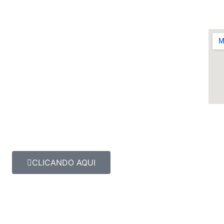
CLICANDO AQUI