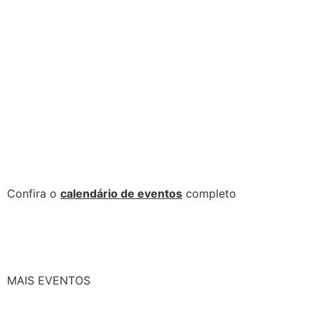
Confira o
calendário de eventos
completo
MAIS EVENTOS