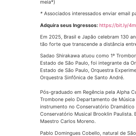
meia*)
*
Associados interessados enviar email p
Adquira seus Ingressos:
https://bit.ly/
Em 2025, Brasil e Japão celebram 130 an
tão forte que transcende a distância entr
Sadao Shirakawa atuou como 1º Trombon
Estado de São Paulo, foi integrante da Or
Estado de São Paulo, Orquestra Experime
Orquestra Sinfônica de Santo André.
Pós-graduado em Regência pela Alpha C
Trombone pelo Departamento de Música 
instrumento no Conservatório Dramático 
Conservatório Musical Brooklin Paulista.
Maestro Carlos Moreno.
Pablo Domingues Cobello, natural de São 