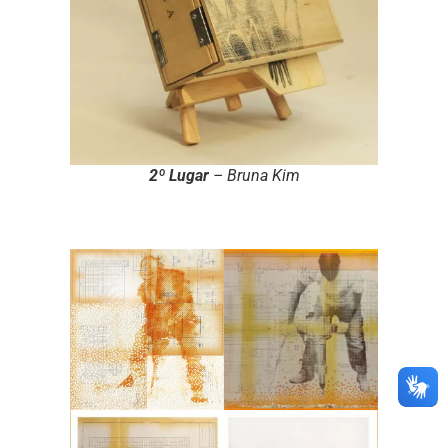
2º Lugar
– Bruna Kim