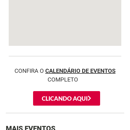
CONFIRA O
CALENDÁRIO DE EVENTOS
COMPLETO
CLICANDO AQUI
MAIS EVENTOS