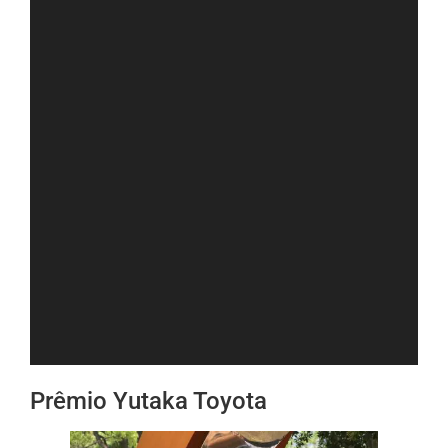
Prêmio Yutaka Toyota