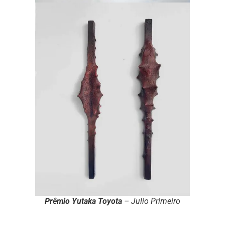
Prêmio Yutaka Toyota
– Julio Primeiro