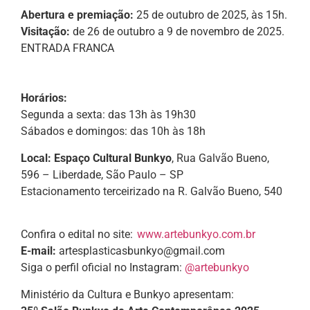
Abertura e premiação:
25 de outubro de 2025, às 15h.
Visitação:
de 26 de outubro a 9 de novembro de 2025.
ENTRADA FRANCA
Horários:
Segunda a sexta: das 13h às 19h30
Sábados e domingos: das 10h às 18h
Local: Espaço Cultural Bunkyo
, Rua Galvão Bueno,
596 – Liberdade, São Paulo – SP
Estacionamento terceirizado na R. Galvão Bueno, 540
Confira o edital no site:
www.artebunkyo.com.br
E-mail:
artesplasticasbunkyo@gmail.com
Siga o perfil oficial no Instagram:
@artebunkyo
Ministério da Cultura e Bunkyo apresentam: