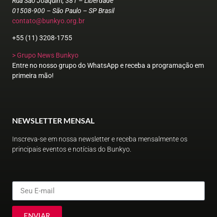
Rua São Joaquim, 381 – Liberdade
01508-900 – São Paulo – SP Brasil
contato@bunkyo.org.br
+55 (11) 3208-1755
> Grupo News Bunkyo
Entre no nosso grupo do WhatsApp e receba a programação em
primeira mão!
NEWSLETTER MENSAL
Inscreva-se em nossa newsletter e receba mensalmente os
principais eventos e notícias do Bunkyo.
ENVIAR