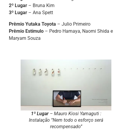
2º Lugar
– Bruna Kim
3º Lugar
– Ana Spett
Prêmio Yutaka Toyota
– Julio Primeiro
Prêmio Estímulo
– Pedro Hamaya, Naomi Shida e
Maryam Souza
1º Lugar
– Mauro Kiosi Yamaguti :
Instalação “Nem todo o esforço será
recompensado”