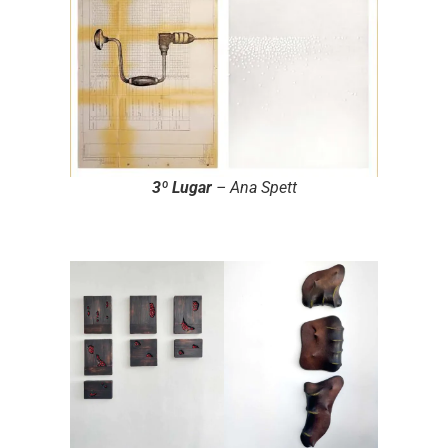
3º Lugar
– Ana Spett