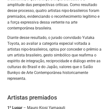
amplitude das perspectivas críticas. Como resultado
desse processo, quatro artistas nipo-brasileiros foram
premiados, evidenciando o reconhecimento legítimo e
a força expressiva dessa vertente na arte
contemporânea brasileira.
Diante desse resultado, o jurado convidado Yutaka
Toyota, ao avaliar a categoria especial voltada a
artistas nipo-brasileiros, optou por conceder o prêmio a
um artista brasileiro, gesto simbólico que reafirma o
espírito de integração, reciprocidade e diálogo entre as
culturas do Brasil e do Japão, valores que o Salão
Bunkyo de Arte Contemporânea historicamente
representa.
Artistas premiados
1º Lugar
– Mauro Kiosi Yamaguti