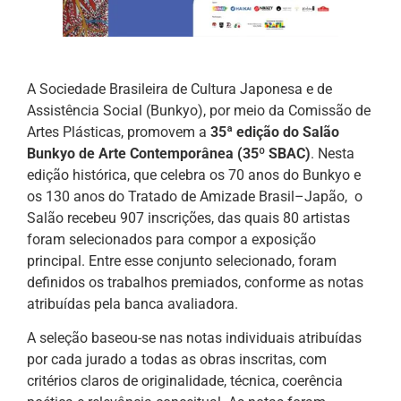
A Sociedade Brasileira de Cultura Japonesa e de
Assistência Social (Bunkyo), por meio da Comissão de
Artes Plásticas, promovem a
35ª edição do Salão
Bunkyo de Arte Contemporânea (35º SBAC)
. Nesta
edição histórica, que celebra os 70 anos do Bunkyo e
os 130 anos do Tratado de Amizade Brasil–Japão, o
Salão recebeu 907 inscrições, das quais 80 artistas
foram selecionados para compor a exposição
principal. Entre esse conjunto selecionado, foram
definidos os trabalhos premiados, conforme as notas
atribuídas pela banca avaliadora.
A seleção baseou-se nas notas individuais atribuídas
por cada jurado a todas as obras inscritas, com
critérios claros de originalidade, técnica, coerência