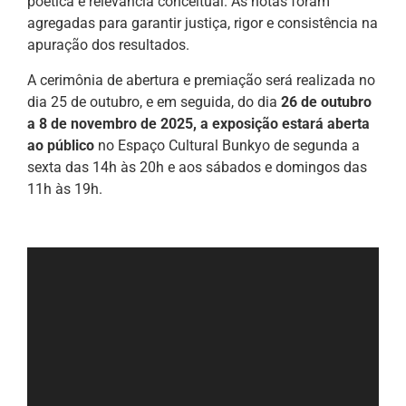
poética e relevância conceitual. As notas foram
agregadas para garantir justiça, rigor e consistência na
apuração dos resultados.
A cerimônia de abertura e premiação será realizada no
dia 25 de outubro, e em seguida, do dia
26 de outubro
a 8 de novembro de 2025, a exposição estará aberta
ao público
no Espaço Cultural Bunkyo de segunda a
sexta das 14h às 20h e aos sábados e domingos das
11h às 19h.