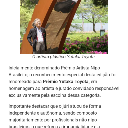
O artista plástico Yutaka Toyota.
Inicialmente denominado Prêmio Artista Nipo-
Brasileiro, o reconhecimento especial desta edição foi
renomeado para
Prêmio Yutaka Toyota,
em
homenagem ao artista e jurado convidado responsável
exclusivamente pela escolha dessa categoria.
Importante destacar que o júri atuou de forma
independente e autônoma, sendo composto
majoritariamente por profissionais não nipo-
brasileiros, o que reforça a imparcialidade e a