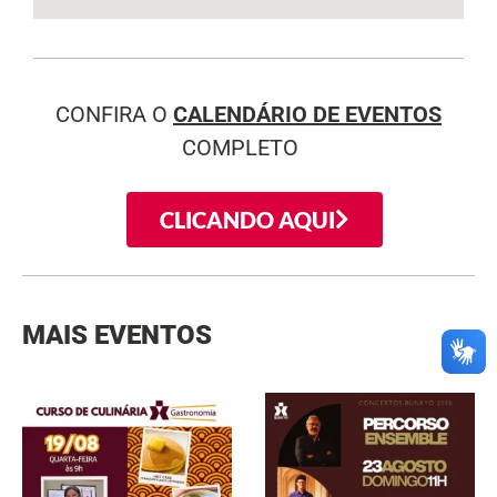
CONFIRA O
CALENDÁRIO DE EVENTOS
COMPLETO
CLICANDO AQUI
MAIS EVENTOS