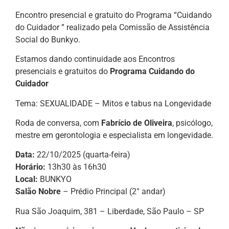
Encontro presencial e gratuito do Programa “Cuidando
do Cuidador ” realizado pela Comissão de Assistência
Social do Bunkyo.
Estamos dando continuidade aos Encontros
presenciais e gratuitos do
Programa Cuidando do
Cuidador
Tema: SEXUALIDADE – Mitos e tabus na Longevidade
Roda de conversa, com
Fabrício de Oliveira
, psicólogo,
mestre em gerontologia e especialista em longevidade.
Data:
22/10/2025 (quarta-feira)
Horário:
13h30 às 16h30
Local:
BUNKYO
Salão Nobre
– Prédio Principal (2° andar)
Rua São Joaquim, 381 – Liberdade, São Paulo – SP