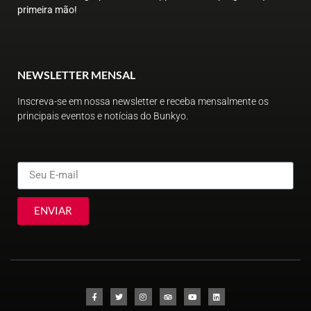
primeira mão!
NEWSLETTER MENSAL
Inscreva-se em nossa newsletter e receba mensalmente os
principais eventos e notícias do Bunkyo.
ENVIAR