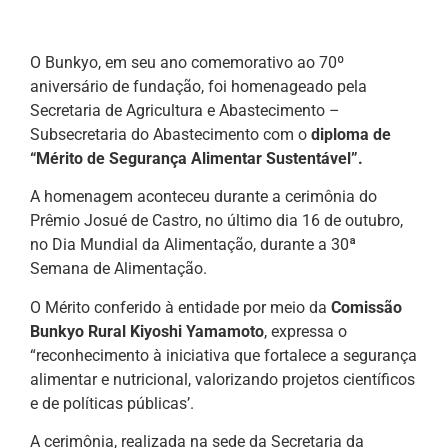
O Bunkyo, em seu ano comemorativo ao 70º
aniversário de fundação, foi homenageado pela
Secretaria de Agricultura e Abastecimento –
Subsecretaria do Abastecimento com o
diploma de
“Mérito de Segurança Alimentar Sustentável”.
A homenagem aconteceu durante a cerimônia do
Prêmio Josué de Castro, no último dia 16 de outubro,
no Dia Mundial da Alimentação, durante a 30ª
Semana de Alimentação.
O Mérito conferido à entidade por meio da
Comissão
Bunkyo Rural Kiyoshi Yamamoto
, expressa o
“reconhecimento à iniciativa que fortalece a segurança
alimentar e nutricional, valorizando projetos científicos
e de políticas públicas’.
A cerimônia, realizada na sede da Secretaria da