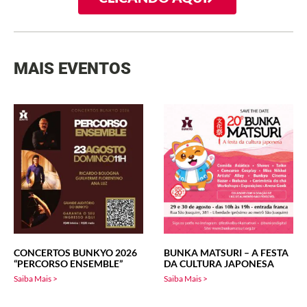
MAIS EVENTOS
CONCERTOS BUNKYO 2026
BUNKA MATSURI – A FESTA
“PERCORSO ENSEMBLE”
DA CULTURA JAPONESA
Saiba Mais >
Saiba Mais >