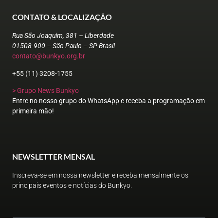
CONTATO & LOCALIZAÇÃO
Rua São Joaquim, 381 – Liberdade
01508-900 – São Paulo – SP Brasil
contato@bunkyo.org.br
+55 (11) 3208-1755
> Grupo News Bunkyo
Entre no nosso grupo do WhatsApp e receba a programação em
primeira mão!
NEWSLETTER MENSAL
Inscreva-se em nossa newsletter e receba mensalmente os
principais eventos e notícias do Bunkyo.