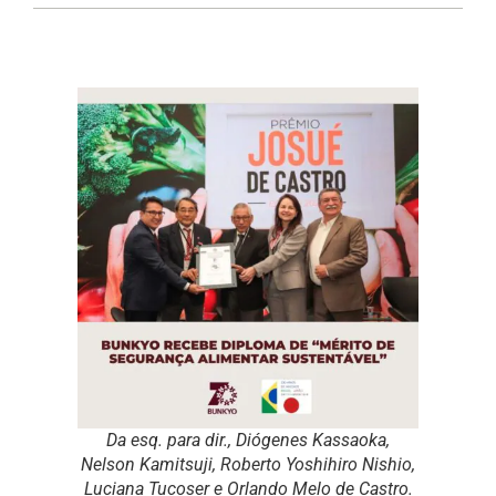
Da esq. para dir., Diógenes Kassaoka,
Nelson Kamitsuji, Roberto Yoshihiro Nishio,
Luciana Tucoser e Orlando Melo de Castro.