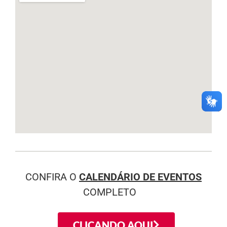
CONFIRA O
CALENDÁRIO DE EVENTOS
COMPLETO
CLICANDO AQUI