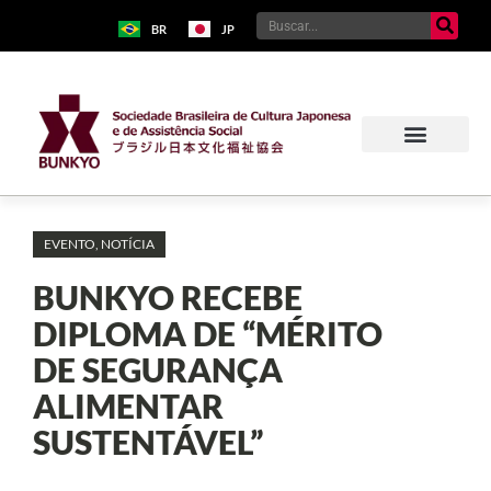
BR
JP
EVENTO
,
NOTÍCIA
BUNKYO RECEBE
DIPLOMA DE “MÉRITO
DE SEGURANÇA
ALIMENTAR
SUSTENTÁVEL”