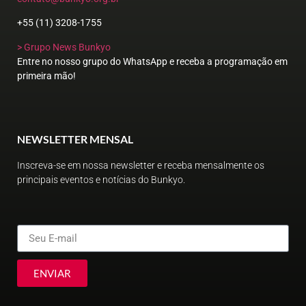
+55 (11) 3208-1755
> Grupo News Bunkyo
Entre no nosso grupo do WhatsApp e receba a programação em
primeira mão!
NEWSLETTER MENSAL
Inscreva-se em nossa newsletter e receba mensalmente os
principais eventos e notícias do Bunkyo.
ENVIAR