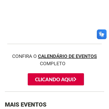
CONFIRA O
CALENDÁRIO DE EVENTOS
COMPLETO
CLICANDO AQUI
MAIS EVENTOS