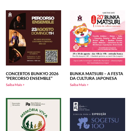
CONCERTOS BUNKYO 2026
BUNKA MATSURI – A FESTA
“PERCORSO ENSEMBLE”
DA CULTURA JAPONESA
Saiba Mais >
Saiba Mais >