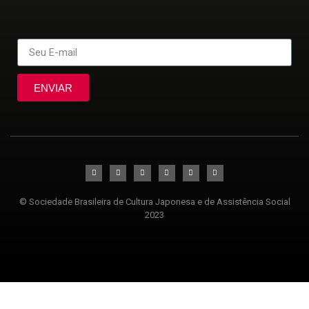
ENVIAR
© Sociedade Brasileira de Cultura Japonesa e de Assistência Social
2023