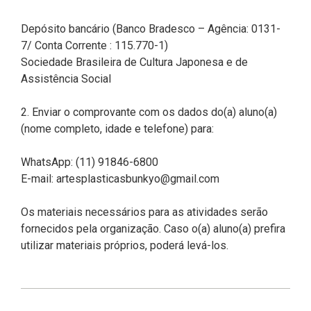
Depósito bancário (Banco Bradesco – Agência: 0131-
7/ Conta Corrente : 115.770-1)
Sociedade Brasileira de Cultura Japonesa e de
Assistência Social
2. Enviar o comprovante com os dados do(a) aluno(a)
(nome completo, idade e telefone) para:
WhatsApp: (11) 91846-6800
E-mail: artesplasticasbunkyo@gmail.com
Os materiais necessários para as atividades serão
fornecidos pela organização. Caso o(a) aluno(a) prefira
utilizar materiais próprios, poderá levá-los.