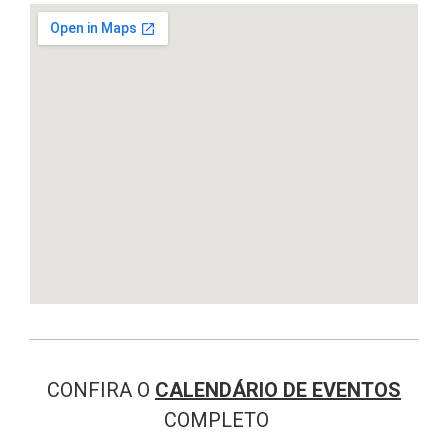
CONFIRA O
CALENDÁRIO DE EVENTOS
COMPLETO