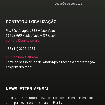
Locação de Espaços
CONTATO & LOCALIZAÇÃO
Rua São Joaquim, 381 – Liberdade
01508-900 – São Paulo – SP Brasil
contato@bunkyo.org.br
+55 (11) 3208-1755
> Grupo News Bunkyo
Entre no nosso grupo do WhatsApp e receba a programação
em primeira mão!
NEWSLETTER MENSAL
Inscreva-se em nossa newsletter e receba mensalmente os
principais eventos e notícias do Bunkyo.