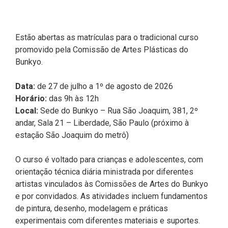
Estão abertas as matrículas para o tradicional curso
promovido pela Comissão de Artes Plásticas do
Bunkyo.
Data:
de 27 de julho a 1º de agosto de 2026
Horário:
das 9h às 12h
Local:
Sede do Bunkyo – Rua São Joaquim, 381, 2º
andar, Sala 21 – Liberdade, São Paulo (próximo à
estação São Joaquim do metrô)
O curso é voltado para crianças e adolescentes, com
orientação técnica diária ministrada por diferentes
artistas vinculados às Comissões de Artes do Bunkyo
e por convidados. As atividades incluem fundamentos
de pintura, desenho, modelagem e práticas
experimentais com diferentes materiais e suportes.