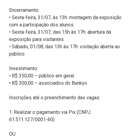
Encerramento:
• Sexta-feira, 31/07, às 13h: montagem da exposição
com a participação dos alunos
• Sexta-feira, 31/07, das 15h às 17h: abertura da
exposição para visitantes
• Sábado, 01/08, das 13h às 17h: visitação aberta ao
público
Investimento:
• R$ 350,00 – público em geral
• R$ 300,00 – associados do Bunkyo
Inscrições até o preenchimento das vagas:
1. Realizar o pagamento via Pix (CNPJ:
61.511.127/0001-60)
OU