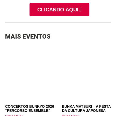
CLICANDO AQUI
MAIS EVENTOS
CONCERTOS BUNKYO 2026
BUNKA MATSURI – A FESTA
“PERCORSO ENSEMBLE”
DA CULTURA JAPONESA