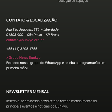
Locação de Espaços
CONTATO & LOCALIZAÇÃO
Rua São Joaquim, 381 – Liberdade
01508-900 – São Paulo – SP Brasil
contato@bunkyo.org.br
+55 (11) 3208-1755
> Grupo News Bunkyo
Entre no nosso grupo do WhatsApp e receba a programação em
primeira mão!
NEWSLETTER MENSAL
Inscreva-se em nossa newsletter e receba mensalmente os
principais eventos e notícias do Bunkyo.