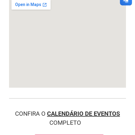
CONFIRA O
CALENDÁRIO DE EVENTOS
COMPLETO