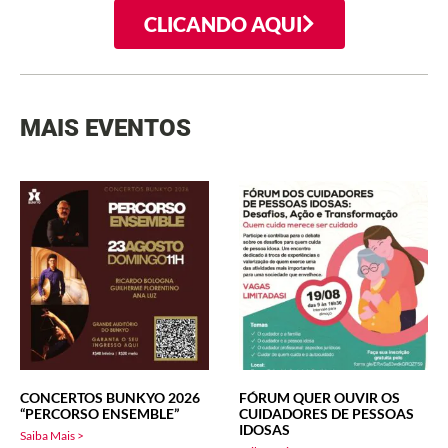
CLICANDO AQUI
MAIS EVENTOS
CONCERTOS BUNKYO 2026
FÓRUM QUER OUVIR OS
“PERCORSO ENSEMBLE”
CUIDADORES DE PESSOAS
IDOSAS
Saiba Mais >