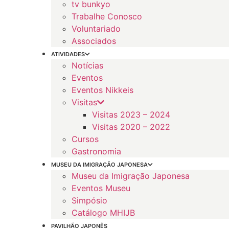
tv bunkyo
Trabalhe Conosco
Voluntariado
Associados
ATIVIDADES
Notícias
Eventos
Eventos Nikkeis
Visitas
Visitas 2023 – 2024
Visitas 2020 – 2022
Cursos
Gastronomia
MUSEU DA IMIGRAÇÃO JAPONESA
Museu da Imigração Japonesa
Eventos Museu
Simpósio
Catálogo MHIJB
PAVILHÃO JAPONÊS