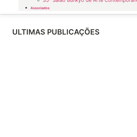
Associados
ULTIMAS PUBLICAÇÕES