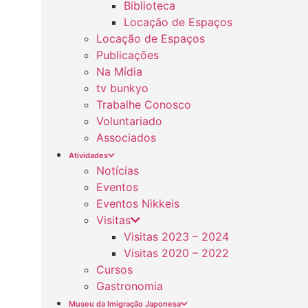
Biblioteca
Locação de Espaços
Locação de Espaços
Publicações
Na Mídia
tv bunkyo
Trabalhe Conosco
Voluntariado
Associados
Atividades
Notícias
Eventos
Eventos Nikkeis
Visitas
Visitas 2023 – 2024
Visitas 2020 – 2022
Cursos
Gastronomia
Museu da Imigração Japonesa