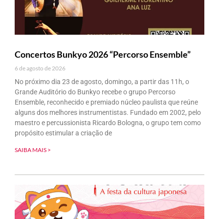
Concertos Bunkyo 2026 “Percorso Ensemble”
6 de agosto de 2026
No próximo dia 23 de agosto, domingo, a partir das 11h, o
Grande Auditório do Bunkyo recebe o grupo Percorso
Ensemble, reconhecido e premiado núcleo paulista que reúne
alguns dos melhores instrumentistas. Fundado em 2002, pelo
maestro e percussionista Ricardo Bologna, o grupo tem como
propósito estimular a criação de
SAIBA MAIS >