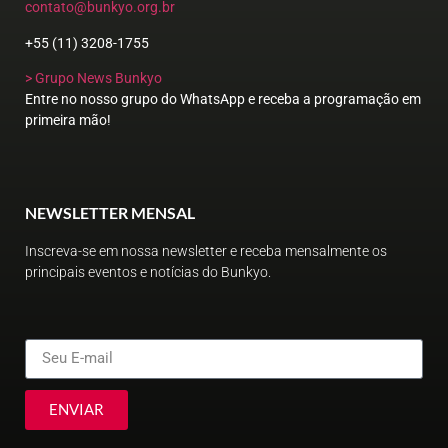
contato@bunkyo.org.br
+55 (11) 3208-1755
> Grupo News Bunkyo
Entre no nosso grupo do WhatsApp e receba a programação em
primeira mão!
NEWSLETTER MENSAL
Inscreva-se em nossa newsletter e receba mensalmente os
principais eventos e notícias do Bunkyo.
ENVIAR