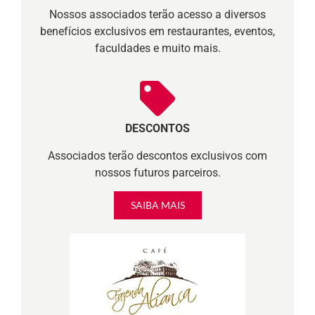
Nossos associados terão acesso a diversos
benefícios exclusivos em restaurantes, eventos,
faculdades e muito mais.
DESCONTOS
Associados terão descontos exclusivos com
nossos futuros parceiros.
SAIBA MAIS