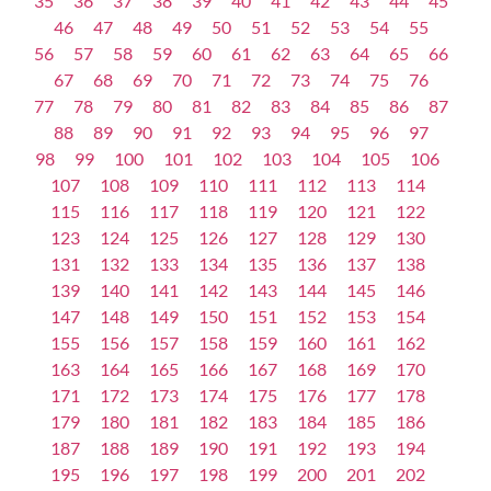
35
36
37
38
39
40
41
42
43
44
45
46
47
48
49
50
51
52
53
54
55
56
57
58
59
60
61
62
63
64
65
66
67
68
69
70
71
72
73
74
75
76
77
78
79
80
81
82
83
84
85
86
87
88
89
90
91
92
93
94
95
96
97
98
99
100
101
102
103
104
105
106
107
108
109
110
111
112
113
114
115
116
117
118
119
120
121
122
123
124
125
126
127
128
129
130
131
132
133
134
135
136
137
138
139
140
141
142
143
144
145
146
147
148
149
150
151
152
153
154
155
156
157
158
159
160
161
162
163
164
165
166
167
168
169
170
171
172
173
174
175
176
177
178
179
180
181
182
183
184
185
186
187
188
189
190
191
192
193
194
195
196
197
198
199
200
201
202