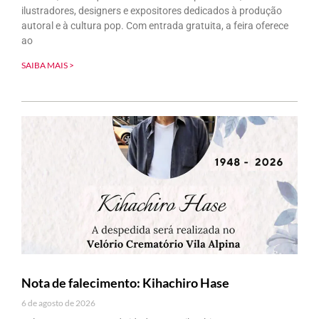
ilustradores, designers e expositores dedicados à produção
autoral e à cultura pop. Com entrada gratuita, a feira oferece
ao
SAIBA MAIS >
Nota de falecimento: Kihachiro Hase
6 de agosto de 2026