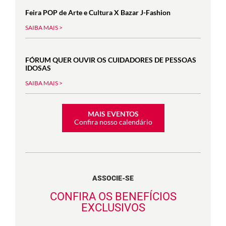
Feira POP de Arte e Cultura X Bazar J-Fashion
SAIBA MAIS >
FÓRUM QUER OUVIR OS CUIDADORES DE PESSOAS
IDOSAS
SAIBA MAIS >
MAIS EVENTOS
Confira nosso calendário
ASSOCIE-SE
CONFIRA OS BENEFÍCIOS
EXCLUSIVOS