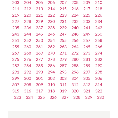
203
204
205
206
207
208
209
210
211
212
213
214
215
216
217
218
219
220
221
222
223
224
225
226
227
228
229
230
231
232
233
234
235
236
237
238
239
240
241
242
243
244
245
246
247
248
249
250
251
252
253
254
255
256
257
258
259
260
261
262
263
264
265
266
267
268
269
270
271
272
273
274
275
276
277
278
279
280
281
282
283
284
285
286
287
288
289
290
291
292
293
294
295
296
297
298
299
300
301
302
303
304
305
306
307
308
309
310
311
312
313
314
315
316
317
318
319
320
321
322
323
324
325
326
327
328
329
330