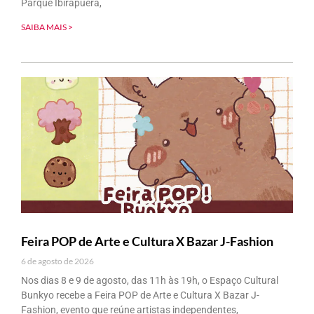
Parque Ibirapuera,
SAIBA MAIS >
Feira POP de Arte e Cultura X Bazar J-Fashion
6 de agosto de 2026
Nos dias 8 e 9 de agosto, das 11h às 19h, o Espaço Cultural
Bunkyo recebe a Feira POP de Arte e Cultura X Bazar J-
Fashion, evento que reúne artistas independentes,