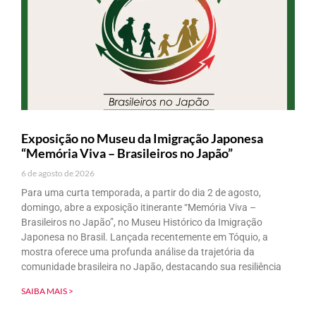
Exposição no Museu da Imigração Japonesa
“Memória Viva – Brasileiros no Japão”
6 de agosto de 2026
Para uma curta temporada, a partir do dia 2 de agosto,
domingo, abre a exposição itinerante “Memória Viva –
Brasileiros no Japão”, no Museu Histórico da Imigração
Japonesa no Brasil. Lançada recentemente em Tóquio, a
mostra oferece uma profunda análise da trajetória da
comunidade brasileira no Japão, destacando sua resiliência
SAIBA MAIS >