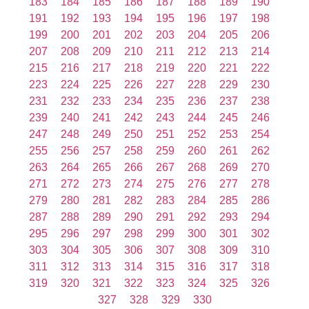
183
184
185
186
187
188
189
190
191
192
193
194
195
196
197
198
199
200
201
202
203
204
205
206
207
208
209
210
211
212
213
214
215
216
217
218
219
220
221
222
223
224
225
226
227
228
229
230
231
232
233
234
235
236
237
238
239
240
241
242
243
244
245
246
247
248
249
250
251
252
253
254
255
256
257
258
259
260
261
262
263
264
265
266
267
268
269
270
271
272
273
274
275
276
277
278
279
280
281
282
283
284
285
286
287
288
289
290
291
292
293
294
295
296
297
298
299
300
301
302
303
304
305
306
307
308
309
310
311
312
313
314
315
316
317
318
319
320
321
322
323
324
325
326
327
328
329
330