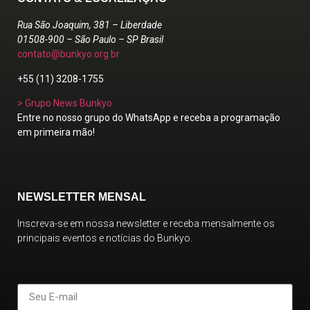
Rua São Joaquim, 381 – Liberdade
01508-900 – São Paulo – SP Brasil
contato@bunkyo.org.br
+55 (11) 3208-1755
> Grupo News Bunkyo
Entre no nosso grupo do WhatsApp e receba a programação
em primeira mão!
NEWSLETTER MENSAL
Inscreva-se em nossa newsletter e receba mensalmente os
principais eventos e notícias do Bunkyo.