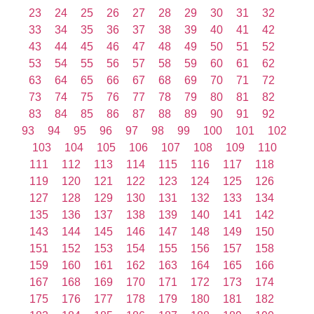
23
24
25
26
27
28
29
30
31
32
33
34
35
36
37
38
39
40
41
42
43
44
45
46
47
48
49
50
51
52
53
54
55
56
57
58
59
60
61
62
63
64
65
66
67
68
69
70
71
72
73
74
75
76
77
78
79
80
81
82
83
84
85
86
87
88
89
90
91
92
93
94
95
96
97
98
99
100
101
102
103
104
105
106
107
108
109
110
111
112
113
114
115
116
117
118
119
120
121
122
123
124
125
126
127
128
129
130
131
132
133
134
135
136
137
138
139
140
141
142
143
144
145
146
147
148
149
150
151
152
153
154
155
156
157
158
159
160
161
162
163
164
165
166
167
168
169
170
171
172
173
174
175
176
177
178
179
180
181
182