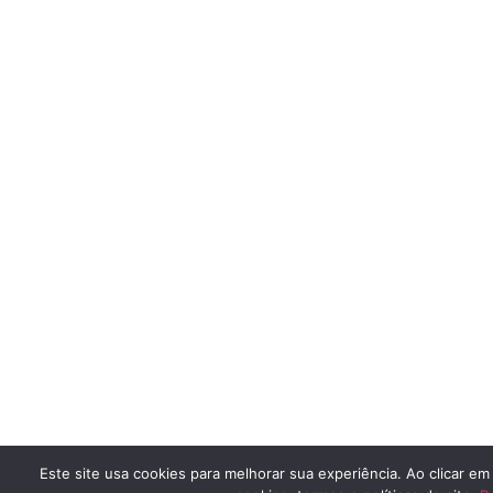
Este site usa cookies para melhorar sua experiência. Ao clicar e