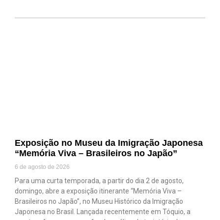
Exposição no Museu da Imigração Japonesa
“Memória Viva – Brasileiros no Japão”
6 de agosto de 2026
Para uma curta temporada, a partir do dia 2 de agosto,
domingo, abre a exposição itinerante “Memória Viva –
Brasileiros no Japão”, no Museu Histórico da Imigração
Japonesa no Brasil. Lançada recentemente em Tóquio, a