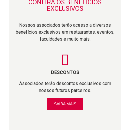
CONFIRA OS BENEFÍCIOS
EXCLUSIVOS
Nossos associados terão acesso a diversos
benefícios exclusivos em restaurantes, eventos,
faculdades e muito mais.
DESCONTOS
Associados terão descontos exclusivos com
nossos futuros parceiros.
SAIBA MAIS