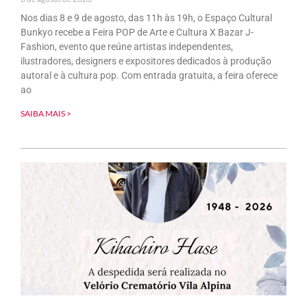
Nos dias 8 e 9 de agosto, das 11h às 19h, o Espaço Cultural
Bunkyo recebe a Feira POP de Arte e Cultura X Bazar J-
Fashion, evento que reúne artistas independentes,
ilustradores, designers e expositores dedicados à produção
autoral e à cultura pop. Com entrada gratuita, a feira oferece
ao
SAIBA MAIS >