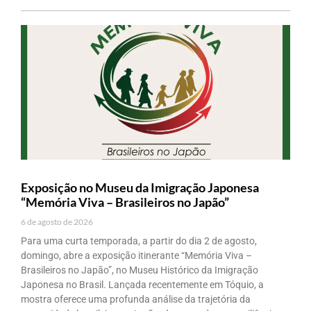
Exposição no Museu da Imigração Japonesa
“Memória Viva – Brasileiros no Japão”
6 de agosto de 2026
Para uma curta temporada, a partir do dia 2 de agosto,
domingo, abre a exposição itinerante “Memória Viva –
Brasileiros no Japão”, no Museu Histórico da Imigração
Japonesa no Brasil. Lançada recentemente em Tóquio, a
mostra oferece uma profunda análise da trajetória da