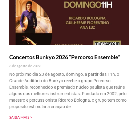
Concertos Bunkyo 2026 “Percorso Ensemble”
6 de agosto de 2026
No próximo dia 23 de agosto, domingo, a partir das 11h, o
Grande Auditório do Bunkyo recebe o grupo Percorso
Ensemble, reconhecido e premiado núcleo paulista que reúne
alguns dos melhores instrumentistas. Fundado em 2002, pelo
maestro e percussionista Ricardo Bologna, o grupo tem como
propósito estimular a criação de
SAIBA MAIS >