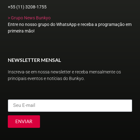
+55 (11) 3208-1755
> Grupo News Bunkyo
Entre no nosso grupo do WhatsApp e receba a programação em
primeira mão!
NEWSLETTER MENSAL
Inscreva-se em nossa newsletter e receba mensalmente os
principais eventos e notícias do Bunkyo.
ENVIAR