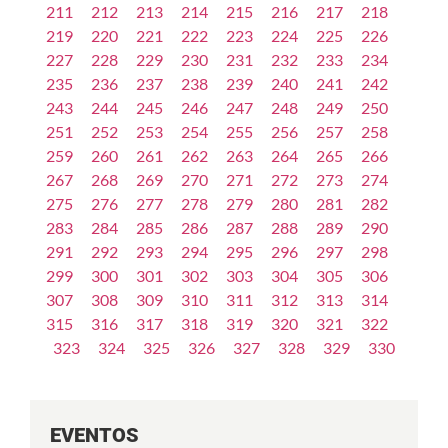
211
212
213
214
215
216
217
218
219
220
221
222
223
224
225
226
227
228
229
230
231
232
233
234
235
236
237
238
239
240
241
242
243
244
245
246
247
248
249
250
251
252
253
254
255
256
257
258
259
260
261
262
263
264
265
266
267
268
269
270
271
272
273
274
275
276
277
278
279
280
281
282
283
284
285
286
287
288
289
290
291
292
293
294
295
296
297
298
299
300
301
302
303
304
305
306
307
308
309
310
311
312
313
314
315
316
317
318
319
320
321
322
323
324
325
326
327
328
329
330
EVENTOS