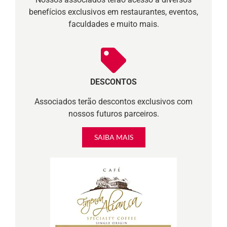
benefícios exclusivos em restaurantes, eventos,
faculdades e muito mais.
DESCONTOS
Associados terão descontos exclusivos com
nossos futuros parceiros.
SAIBA MAIS