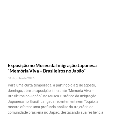
Exposição no Museu da Imigração Japonesa
“Memória Viva – Brasileiros no Japão”
31 de julho de 2026
Para uma curta temporada, a partir do dia 2 de agosto,
domingo, abre a exposição itinerante “Memória Viva –
Brasileiros no Japão”, no Museu Histórico da Imigração
Japonesa no Brasil. Lançada recentemente em Tóquio, a
mostra oferece uma profunda análise da trajetória da
comunidade brasileira no Japão, destacando sua resiliência