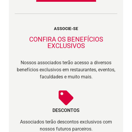
ASSOCIE-SE
CONFIRA OS BENEFÍCIOS
EXCLUSIVOS
Nossos associados terão acesso a diversos
benefícios exclusivos em restaurantes, eventos,
faculdades e muito mais.
DESCONTOS
Associados terão descontos exclusivos com
nossos futuros parceiros.