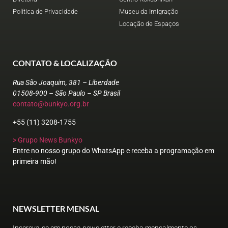
Política de Privacidade
Museu da Imigração
Locação de Espaços
CONTATO & LOCALIZAÇÃO
Rua São Joaquim, 381 – Liberdade
01508-900 – São Paulo – SP Brasil
contato@bunkyo.org.br
+55 (11) 3208-1755
> Grupo News Bunkyo
Entre no nosso grupo do WhatsApp e receba a programação em
primeira mão!
NEWSLETTER MENSAL