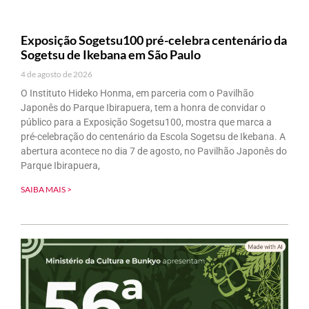
Exposição Sogetsu100 pré-celebra centenário da
Sogetsu de Ikebana em São Paulo
4 de agosto de 2026
O Instituto Hideko Honma, em parceria com o Pavilhão
Japonês do Parque Ibirapuera, tem a honra de convidar o
público para a Exposição Sogetsu100, mostra que marca a
pré-celebração do centenário da Escola Sogetsu de Ikebana. A
abertura acontece no dia 7 de agosto, no Pavilhão Japonês do
Parque Ibirapuera,
SAIBA MAIS >