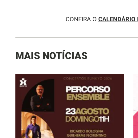
CONFIRA O
CALENDÁRIO 
MAIS NOTÍCIAS