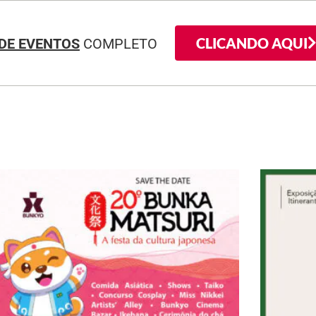
CLICANDO AQUI
DE EVENTOS
COMPLETO