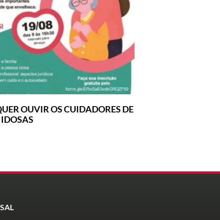
UER OUVIR OS CUIDADORES DE
 IDOSAS
SAL