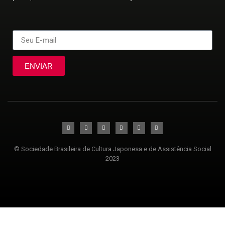
ENVIAR
© Sociedade Brasileira de Cultura Japonesa e de Assistência Social
2023