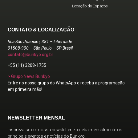
Locação de Espaços
CONTATO & LOCALIZAÇÃO
Rua São Joaquim, 381 – Liberdade
01508-900 – São Paulo – SP Brasil
contato@bunkyo.org.br
+55 (11) 3208-1755
> Grupo News Bunkyo
Entre no nosso grupo do WhatsApp e receba a programação
em primeira mão!
NEWSLETTER MENSAL
Inscreva-se em nossa newsletter e receba mensalmente os
principais eventos e notícias do Bunkyo.