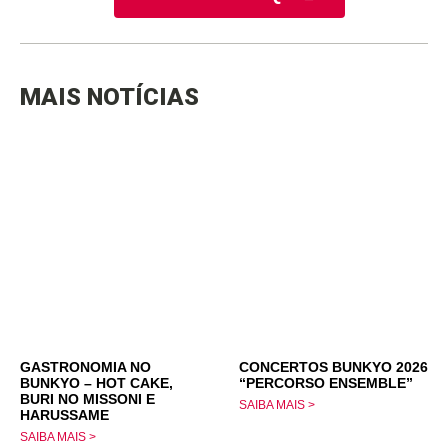
MAIS NOTÍCIAS
GASTRONOMIA NO
CONCERTOS BUNKYO 2026
BUNKYO – HOT CAKE,
“PERCORSO ENSEMBLE”
BURI NO MISSONI E
SAIBA MAIS >
HARUSSAME
SAIBA MAIS >