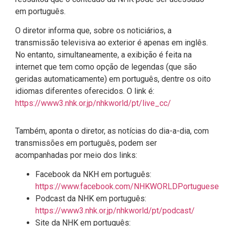
em português.
O diretor informa que, sobre os noticiários, a
transmissão televisiva ao exterior é apenas em inglês.
No entanto, simultaneamente, a exibição é feita na
internet que tem como opção de legendas (que são
geridas automaticamente) em português, dentre os oito
idiomas diferentes oferecidos. O link é:
https://www3.nhk.or.jp/nhkworld/pt/live_cc/
Também, aponta o diretor, as notícias do dia-a-dia, com
transmissões em português, podem ser
acompanhadas por meio dos links:
Facebook da NKH em português:
https://www.facebook.com/NHKWORLDPortuguese
Podcast da NHK em português:
https://www3.nhk.or.jp/nhkworld/pt/podcast/
Site da NHK em português: