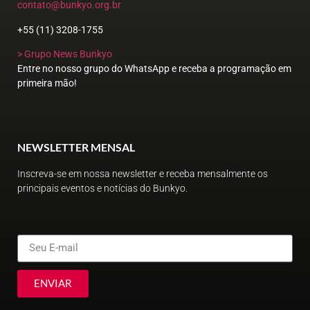
contato@bunkyo.org.br
+55 (11) 3208-1755
> Grupo News Bunkyo
Entre no nosso grupo do WhatsApp e receba a programação em
primeira mão!
NEWSLETTER MENSAL
Inscreva-se em nossa newsletter e receba mensalmente os
principais eventos e notícias do Bunkyo.
ENVIAR