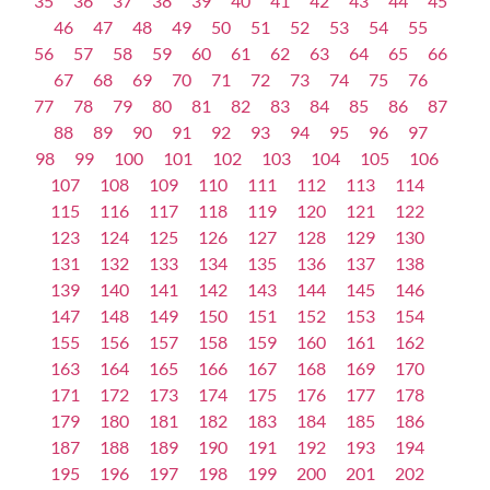
35
36
37
38
39
40
41
42
43
44
45
46
47
48
49
50
51
52
53
54
55
56
57
58
59
60
61
62
63
64
65
66
67
68
69
70
71
72
73
74
75
76
77
78
79
80
81
82
83
84
85
86
87
88
89
90
91
92
93
94
95
96
97
98
99
100
101
102
103
104
105
106
107
108
109
110
111
112
113
114
115
116
117
118
119
120
121
122
123
124
125
126
127
128
129
130
131
132
133
134
135
136
137
138
139
140
141
142
143
144
145
146
147
148
149
150
151
152
153
154
155
156
157
158
159
160
161
162
163
164
165
166
167
168
169
170
171
172
173
174
175
176
177
178
179
180
181
182
183
184
185
186
187
188
189
190
191
192
193
194
195
196
197
198
199
200
201
202