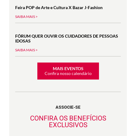
Feira POP de Arte e Cultura X Bazar J-Fashion
SAIBA MAIS >
FÓRUM QUER OUVIR OS CUIDADORES DE PESSOAS
IDOSAS
SAIBA MAIS >
MAIS EVENTOS
Confira nosso calendário
ASSOCIE-SE
CONFIRA OS BENEFÍCIOS
EXCLUSIVOS