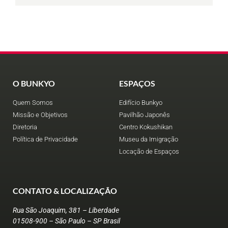
O BUNKYO
ESPAÇOS
Quem Somos
Edifício Bunkyo
Missão e Objetivos
Pavilhão Japonês
Diretoria
Centro Kokushikan
Política de Privacidade
Museu da Imigração
Locação de Espaços
CONTATO & LOCALIZAÇÃO
Rua São Joaquim, 381 – Liberdade
01508-900 – São Paulo – SP Brasil