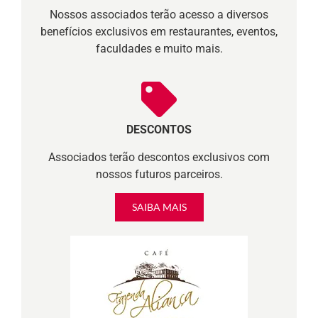
Nossos associados terão acesso a diversos
benefícios exclusivos em restaurantes, eventos,
faculdades e muito mais.
DESCONTOS
Associados terão descontos exclusivos com
nossos futuros parceiros.
SAIBA MAIS