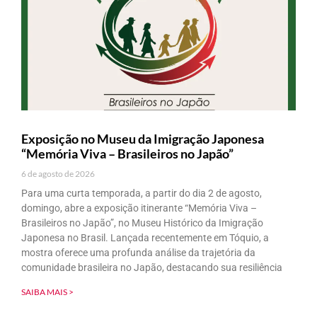
Exposição no Museu da Imigração Japonesa
“Memória Viva – Brasileiros no Japão”
6 de agosto de 2026
Para uma curta temporada, a partir do dia 2 de agosto,
domingo, abre a exposição itinerante “Memória Viva –
Brasileiros no Japão”, no Museu Histórico da Imigração
Japonesa no Brasil. Lançada recentemente em Tóquio, a
mostra oferece uma profunda análise da trajetória da
comunidade brasileira no Japão, destacando sua resiliência
SAIBA MAIS >