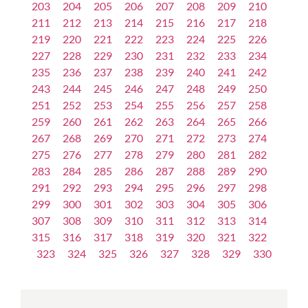
203
204
205
206
207
208
209
210
211
212
213
214
215
216
217
218
219
220
221
222
223
224
225
226
227
228
229
230
231
232
233
234
235
236
237
238
239
240
241
242
243
244
245
246
247
248
249
250
251
252
253
254
255
256
257
258
259
260
261
262
263
264
265
266
267
268
269
270
271
272
273
274
275
276
277
278
279
280
281
282
283
284
285
286
287
288
289
290
291
292
293
294
295
296
297
298
299
300
301
302
303
304
305
306
307
308
309
310
311
312
313
314
315
316
317
318
319
320
321
322
323
324
325
326
327
328
329
330