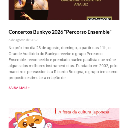
Concertos Bunkyo 2026 “Percorso Ensemble”
6 de agosto de 2026
No próximo dia 23 de agosto, domingo, a partir das 11h, o
Grande Auditório do Bunkyo recebe o grupo Percorso
Ensemble, reconhecido e premiado núcleo paulista que reúne
alguns dos melhores instrumentistas. Fundado em 2002, pelo
maestro e percussionista Ricardo Bologna, o grupo tem como
propósito estimular a criação de
SAIBA MAIS >