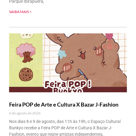
Parque Ibirapuera,
SAIBA MAIS >
Feira POP de Arte e Cultura X Bazar J-Fashion
6 de agosto de 2026
Nos dias 8 e 9 de agosto, das 11h às 19h, o Espaço Cultural
Bunkyo recebe a Feira POP de Arte e Cultura X Bazar J-
Fashion, evento que reúne artistas independentes,