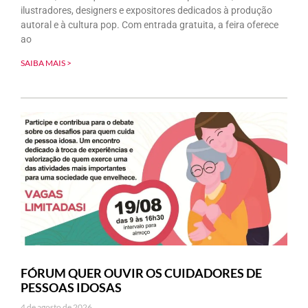
ilustradores, designers e expositores dedicados à produção
autoral e à cultura pop. Com entrada gratuita, a feira oferece
ao
SAIBA MAIS >
FÓRUM QUER OUVIR OS CUIDADORES DE
PESSOAS IDOSAS
4 de agosto de 2026