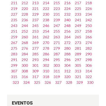
211
212
213
214
215
216
217
218
219
220
221
222
223
224
225
226
227
228
229
230
231
232
233
234
235
236
237
238
239
240
241
242
243
244
245
246
247
248
249
250
251
252
253
254
255
256
257
258
259
260
261
262
263
264
265
266
267
268
269
270
271
272
273
274
275
276
277
278
279
280
281
282
283
284
285
286
287
288
289
290
291
292
293
294
295
296
297
298
299
300
301
302
303
304
305
306
307
308
309
310
311
312
313
314
315
316
317
318
319
320
321
322
323
324
325
326
327
328
329
330
EVENTOS