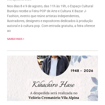
Nos dias 8 e 9 de agosto, das 11h às 19h, o Espaço Cultural
Bunkyo recebe a Feira POP de Arte e Cultura X Bazar J-
Fashion, evento que reúne artistas independentes,
ilustradores, designers e expositores dedicados à produção
autoral e à cultura pop. Com entrada gratuita, a feira oferece
ao
SAIBA MAIS >