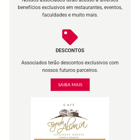
benefícios exclusivos em restaurantes, eventos,
faculdades e muito mais.
DESCONTOS
Associados terão descontos exclusivos com
nossos futuros parceiros.
SAIBA MAIS