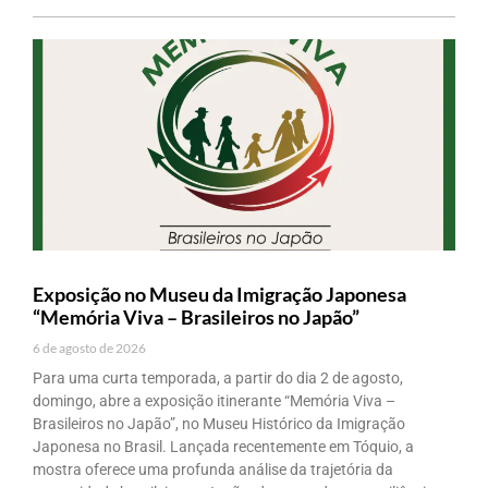
Exposição no Museu da Imigração Japonesa
“Memória Viva – Brasileiros no Japão”
6 de agosto de 2026
Para uma curta temporada, a partir do dia 2 de agosto,
domingo, abre a exposição itinerante “Memória Viva –
Brasileiros no Japão”, no Museu Histórico da Imigração
Japonesa no Brasil. Lançada recentemente em Tóquio, a
mostra oferece uma profunda análise da trajetória da