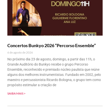
Concertos Bunkyo 2026 “Percorso Ensemble”
6 de agosto de 2026
No próximo dia 23 de agosto, domingo, a partir das 11h, o
Grande Auditório do Bunkyo recebe o grupo Percorso
Ensemble, reconhecido e premiado núcleo paulista que reúne
alguns dos melhores instrumentistas. Fundado em 2002, pelo
maestro e percussionista Ricardo Bologna, o grupo tem como
propósito estimular a criação de
SAIBA MAIS >