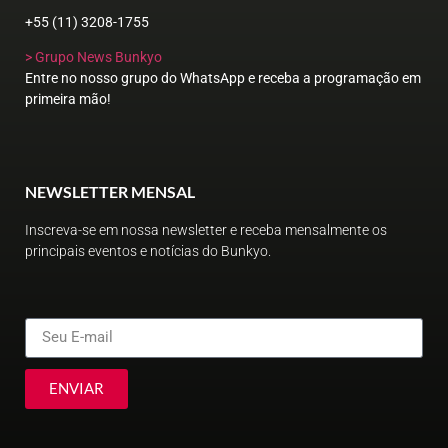
+55 (11) 3208-1755
> Grupo News Bunkyo
Entre no nosso grupo do WhatsApp e receba a programação em
primeira mão!
NEWSLETTER MENSAL
Inscreva-se em nossa newsletter e receba mensalmente os
principais eventos e notícias do Bunkyo.
ENVIAR