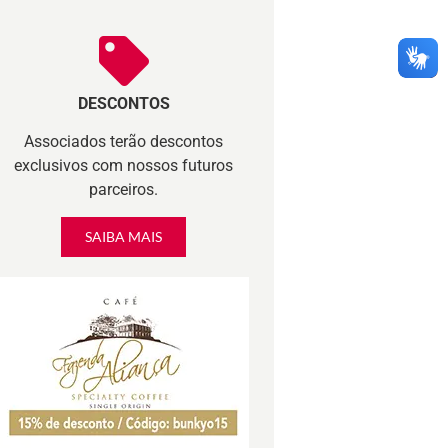
DESCONTOS
Associados terão descontos
exclusivos com nossos futuros
parceiros.
SAIBA MAIS