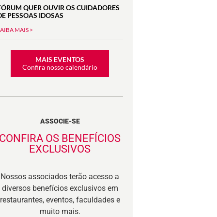
FÓRUM QUER OUVIR OS CUIDADORES
DE PESSOAS IDOSAS
SAIBA MAIS >
MAIS EVENTOS
Confira nosso calendário
ASSOCIE-SE
CONFIRA OS BENEFÍCIOS
EXCLUSIVOS
Nossos associados terão acesso a
diversos benefícios exclusivos em
restaurantes, eventos, faculdades e
muito mais.