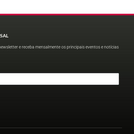
SAL
ewsletter e receba mensalmente os principais eventos e notícias