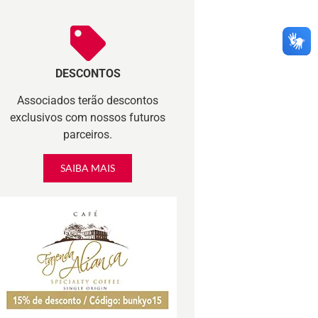
DESCONTOS
Associados terão descontos
exclusivos com nossos futuros
parceiros.
SAIBA MAIS