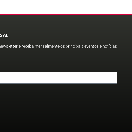
SAL
ewsletter e receba mensalmente os principais eventos e notícias