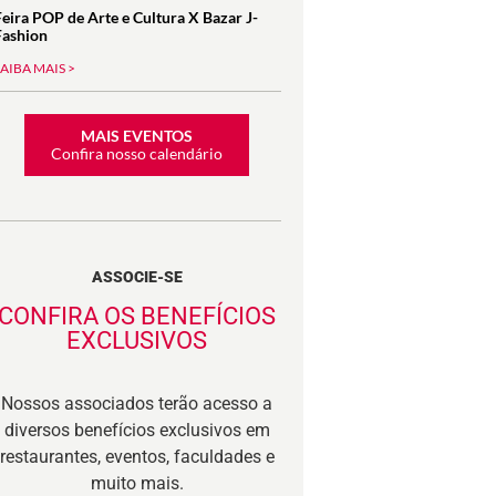
Feira POP de Arte e Cultura X Bazar J-
Fashion
SAIBA MAIS >
MAIS EVENTOS
Confira nosso calendário
ASSOCIE-SE
CONFIRA OS BENEFÍCIOS
EXCLUSIVOS
Nossos associados terão acesso a
diversos benefícios exclusivos em
restaurantes, eventos, faculdades e
muito mais.