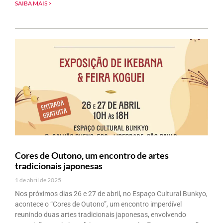
SAIBA MAIS >
Cores de Outono, um encontro de artes
tradicionais japonesas
1 de abril de 2025
Nos próximos dias 26 e 27 de abril, no Espaço Cultural Bunkyo,
acontece o “Cores de Outono”, um encontro imperdível
reunindo duas artes tradicionais japonesas, envolvendo