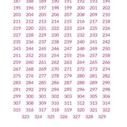
187
188
189
190
191
192
193
194
195
196
197
198
199
200
201
202
203
204
205
206
207
208
209
210
211
212
213
214
215
216
217
218
219
220
221
222
223
224
225
226
227
228
229
230
231
232
233
234
235
236
237
238
239
240
241
242
243
244
245
246
247
248
249
250
251
252
253
254
255
256
257
258
259
260
261
262
263
264
265
266
267
268
269
270
271
272
273
274
275
276
277
278
279
280
281
282
283
284
285
286
287
288
289
290
291
292
293
294
295
296
297
298
299
300
301
302
303
304
305
306
307
308
309
310
311
312
313
314
315
316
317
318
319
320
321
322
323
324
325
326
327
328
329