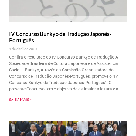
IV Concurso Bunkyo de Tradução Japonês-
Português
1 de abril de 2025
Confira o resultado do IV Concurso Bunkyo de Tradução A
Sociedade Brasileira de Cultura Japonesa e de Assistência
Social – Bunkyo, através da Comissão Organizadora do
Concurso de Tradução Japonês-Português, promove o “IV
Concurso Bunkyo de Tradução Japonês-Português”. O
presente Concurso tem o objetivo de estimular a leitura e a
SAIBA MAIS >