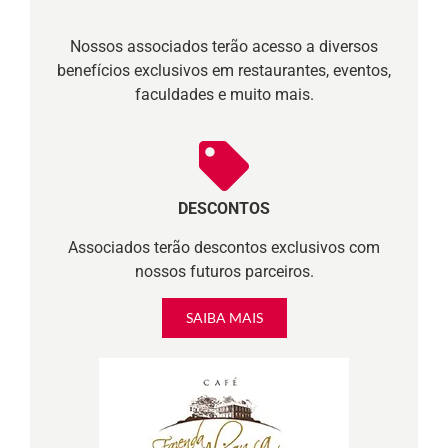
Nossos associados terão acesso a diversos
benefícios exclusivos em restaurantes, eventos,
faculdades e muito mais.
DESCONTOS
Associados terão descontos exclusivos com
nossos futuros parceiros.
SAIBA MAIS