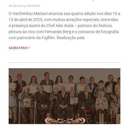
30 de março de 2025
O Hachimitsu Matsuri anuncia sua quarta edição nos dias 10 a
13 de abril de 2025, com muitas atrações especiais, entre elas
a presença ilustre do Chef Alex Atala – patrono do festival,
pintura ao vivo com Fernando Berg e o concurso de fotografia
com patrocínio da Fujifilm. Realização pela
SAIBA MAIS >