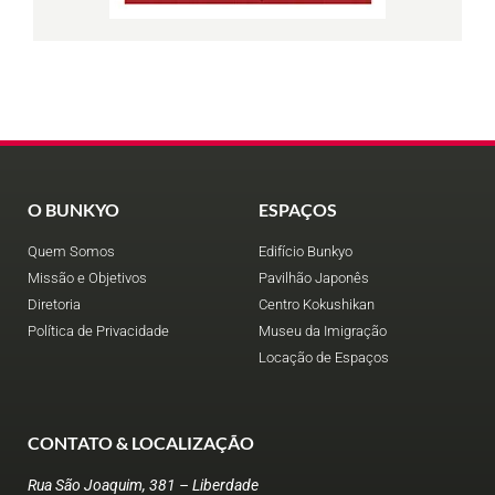
O BUNKYO
ESPAÇOS
Quem Somos
Edifício Bunkyo
Missão e Objetivos
Pavilhão Japonês
Diretoria
Centro Kokushikan
Política de Privacidade
Museu da Imigração
Locação de Espaços
CONTATO & LOCALIZAÇÃO
Rua São Joaquim, 381 – Liberdade