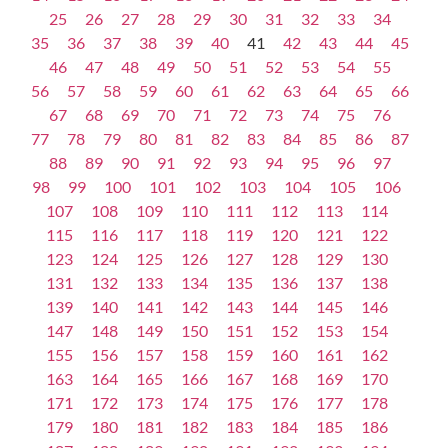
25
26
27
28
29
30
31
32
33
34
35
36
37
38
39
40
41
42
43
44
45
46
47
48
49
50
51
52
53
54
55
56
57
58
59
60
61
62
63
64
65
66
67
68
69
70
71
72
73
74
75
76
77
78
79
80
81
82
83
84
85
86
87
88
89
90
91
92
93
94
95
96
97
98
99
100
101
102
103
104
105
106
107
108
109
110
111
112
113
114
115
116
117
118
119
120
121
122
123
124
125
126
127
128
129
130
131
132
133
134
135
136
137
138
139
140
141
142
143
144
145
146
147
148
149
150
151
152
153
154
155
156
157
158
159
160
161
162
163
164
165
166
167
168
169
170
171
172
173
174
175
176
177
178
179
180
181
182
183
184
185
186