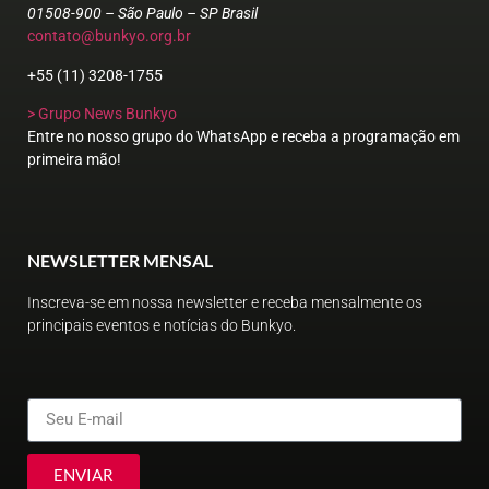
01508-900 – São Paulo – SP Brasil
contato@bunkyo.org.br
+55 (11) 3208-1755
> Grupo News Bunkyo
Entre no nosso grupo do WhatsApp e receba a programação em
primeira mão!
NEWSLETTER MENSAL
Inscreva-se em nossa newsletter e receba mensalmente os
principais eventos e notícias do Bunkyo.
ENVIAR