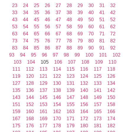
23
24
25
26
27
28
29
30
31
32
33
34
35
36
37
38
39
40
41
42
43
44
45
46
47
48
49
50
51
52
53
54
55
56
57
58
59
60
61
62
63
64
65
66
67
68
69
70
71
72
73
74
75
76
77
78
79
80
81
82
83
84
85
86
87
88
89
90
91
92
93
94
95
96
97
98
99
100
101
102
103
104
105
106
107
108
109
110
111
112
113
114
115
116
117
118
119
120
121
122
123
124
125
126
127
128
129
130
131
132
133
134
135
136
137
138
139
140
141
142
143
144
145
146
147
148
149
150
151
152
153
154
155
156
157
158
159
160
161
162
163
164
165
166
167
168
169
170
171
172
173
174
175
176
177
178
179
180
181
182