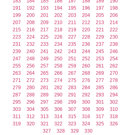
183
184
185
186
187
188
189
190
191
192
193
194
195
196
197
198
199
200
201
202
203
204
205
206
207
208
209
210
211
212
213
214
215
216
217
218
219
220
221
222
223
224
225
226
227
228
229
230
231
232
233
234
235
236
237
238
239
240
241
242
243
244
245
246
247
248
249
250
251
252
253
254
255
256
257
258
259
260
261
262
263
264
265
266
267
268
269
270
271
272
273
274
275
276
277
278
279
280
281
282
283
284
285
286
287
288
289
290
291
292
293
294
295
296
297
298
299
300
301
302
303
304
305
306
307
308
309
310
311
312
313
314
315
316
317
318
319
320
321
322
323
324
325
326
327
328
329
330