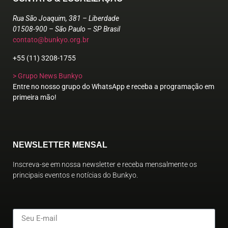
Rua São Joaquim, 381 – Liberdade
01508-900 – São Paulo – SP Brasil
contato@bunkyo.org.br
+55 (11) 3208-1755
> Grupo News Bunkyo
Entre no nosso grupo do WhatsApp e receba a programação em
primeira mão!
NEWSLETTER MENSAL
Inscreva-se em nossa newsletter e receba mensalmente os
principais eventos e notícias do Bunkyo.