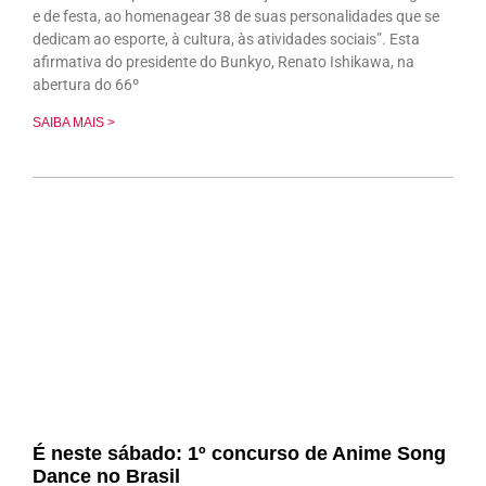
e de festa, ao homenagear 38 de suas personalidades que se
dedicam ao esporte, à cultura, às atividades sociais”. Esta
afirmativa do presidente do Bunkyo, Renato Ishikawa, na
abertura do 66º
SAIBA MAIS >
É neste sábado: 1º concurso de Anime Song
Dance no Brasil