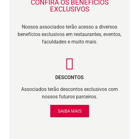
CONFIRA OS BENEFÍCIOS
EXCLUSIVOS
Nossos associados terão acesso a diversos
benefícios exclusivos em restaurantes, eventos,
faculdades e muito mais.
DESCONTOS
Associados terão descontos exclusivos com
nossos futuros parceiros.
SAIBA MAIS