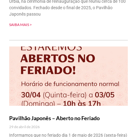
Urbia, na cerimônia de reinauguração que reuniu cerca de 100
convidados. Fechado desde o final de 2025, o Pavilhão
Japonês passou
SAIBA MAIS >
Pavilhão Japonês – Aberto no Feriado
29 de abril de 2026
Informamos que no feriado dia 1 de maio de 2026 (sexta-feira)