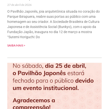
27 de abril de 2026
O Pavilhão Japonês, joia arquitetônica situada no coração do
Parque Ibirapuera, reabre suas portas ao público com uma
homenagem ao seu criador. A Sociedade Brasileira de Cultura
Japonesa e de Assistência Social (Bunkyo), com o apoio da
Fundação Japão, inaugura no dia 12 de março a mostra
“Sutemi Horiguchi: Do
SAIBA MAIS >