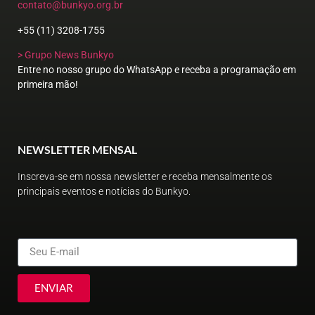
contato@bunkyo.org.br
+55 (11) 3208-1755
> Grupo News Bunkyo
Entre no nosso grupo do WhatsApp e receba a programação em
primeira mão!
NEWSLETTER MENSAL
Inscreva-se em nossa newsletter e receba mensalmente os
principais eventos e notícias do Bunkyo.
ENVIAR