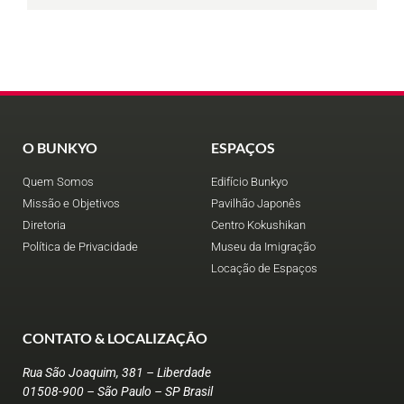
O BUNKYO
ESPAÇOS
Quem Somos
Edifício Bunkyo
Missão e Objetivos
Pavilhão Japonês
Diretoria
Centro Kokushikan
Política de Privacidade
Museu da Imigração
Locação de Espaços
CONTATO & LOCALIZAÇÃO
Rua São Joaquim, 381 – Liberdade
01508-900 – São Paulo – SP Brasil