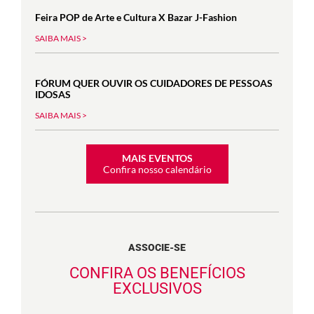
Feira POP de Arte e Cultura X Bazar J-Fashion
SAIBA MAIS >
FÓRUM QUER OUVIR OS CUIDADORES DE PESSOAS
IDOSAS
SAIBA MAIS >
MAIS EVENTOS
Confira nosso calendário
ASSOCIE-SE
CONFIRA OS BENEFÍCIOS
EXCLUSIVOS