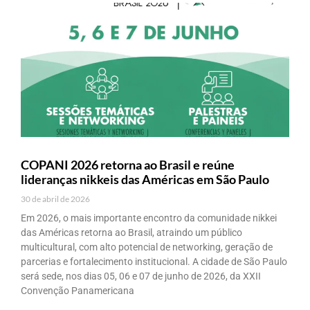
COPANI 2026 retorna ao Brasil e reúne
lideranças nikkeis das Américas em São Paulo
30 de abril de 2026
Em 2026, o mais importante encontro da comunidade nikkei
das Américas retorna ao Brasil, atraindo um público
multicultural, com alto potencial de networking, geração de
parcerias e fortalecimento institucional. A cidade de São Paulo
será sede, nos dias 05, 06 e 07 de junho de 2026, da XXII
Convenção Panamericana