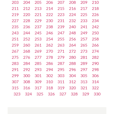
203
204
205
206
207
208
209
210
211
212
213
214
215
216
217
218
219
220
221
222
223
224
225
226
227
228
229
230
231
232
233
234
235
236
237
238
239
240
241
242
243
244
245
246
247
248
249
250
251
252
253
254
255
256
257
258
259
260
261
262
263
264
265
266
267
268
269
270
271
272
273
274
275
276
277
278
279
280
281
282
283
284
285
286
287
288
289
290
291
292
293
294
295
296
297
298
299
300
301
302
303
304
305
306
307
308
309
310
311
312
313
314
315
316
317
318
319
320
321
322
323
324
325
326
327
328
329
330