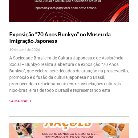
Exposição “70 Anos Bunkyo” no Museu da
Imigração Japonesa
30 de abril de 2026
A Sociedade Brasileira de Cultura Japonesa e de Assistência
Social – Bunkyo realiza a abertura da exposição “70 Anos
Bunkyo”, que celebra sete décadas de atuação na preservação,
promoção e difusão da cultura japonesa no Brasil,
promovendo o relacionamento entre associações culturais
nipo-brasileiras de todo o Brasil e representando esta
SAIBA MAIS >