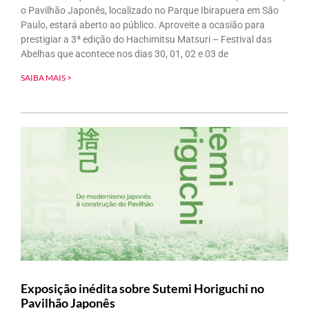
o Pavilhão Japonês, localizado no Parque Ibirapuera em São
Paulo, estará aberto ao público. Aproveite a ocasião para
prestigiar a 3ª edição do Hachimitsu Matsuri – Festival das
Abelhas que acontece nos dias 30, 01, 02 e 03 de
SAIBA MAIS >
Exposição inédita sobre Sutemi Horiguchi no
Pavilhão Japonês