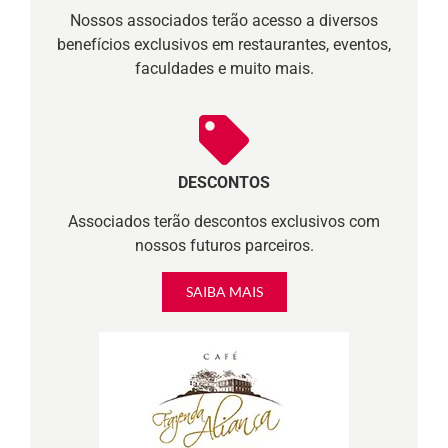
Nossos associados terão acesso a diversos
benefícios exclusivos em restaurantes, eventos,
faculdades e muito mais.
DESCONTOS
Associados terão descontos exclusivos com
nossos futuros parceiros.
SAIBA MAIS