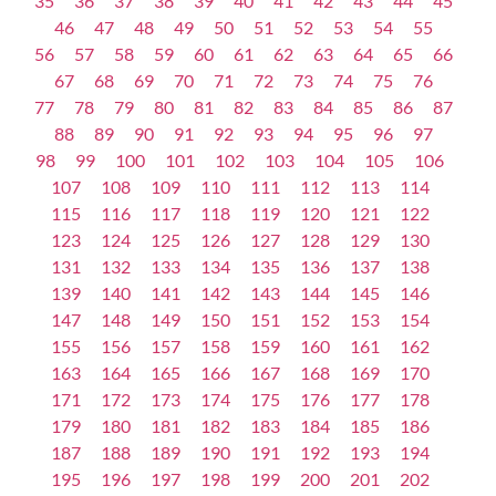
35
36
37
38
39
40
41
42
43
44
45
46
47
48
49
50
51
52
53
54
55
56
57
58
59
60
61
62
63
64
65
66
67
68
69
70
71
72
73
74
75
76
77
78
79
80
81
82
83
84
85
86
87
88
89
90
91
92
93
94
95
96
97
98
99
100
101
102
103
104
105
106
107
108
109
110
111
112
113
114
115
116
117
118
119
120
121
122
123
124
125
126
127
128
129
130
131
132
133
134
135
136
137
138
139
140
141
142
143
144
145
146
147
148
149
150
151
152
153
154
155
156
157
158
159
160
161
162
163
164
165
166
167
168
169
170
171
172
173
174
175
176
177
178
179
180
181
182
183
184
185
186
187
188
189
190
191
192
193
194
195
196
197
198
199
200
201
202