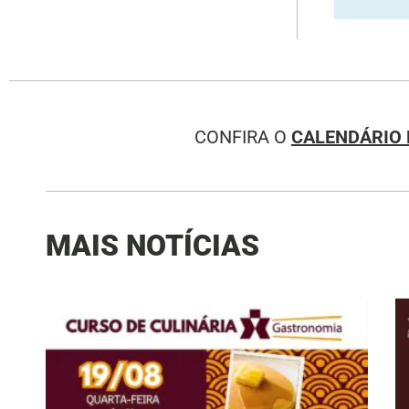
CONFIRA O
CALENDÁRIO 
MAIS NOTÍCIAS