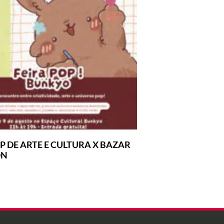
P DE ARTE E CULTURA X BAZAR
ON