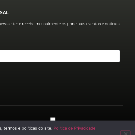
SAL
ewsletter e receba mensalmente os principais eventos e notícias
 2023
, termos e políticas do site.
Política de Privacidade