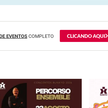
CLICANDO AQUI
DE EVENTOS
COMPLETO