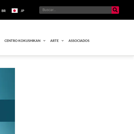
BR
JP
CENTRO KOKUSHIKAN
ARTE
ASSOCIADOS