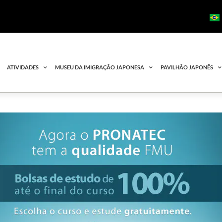
ATIVIDADES
MUSEU DA IMIGRAÇÃO JAPONESA
PAVILHÃO JAPONÊS