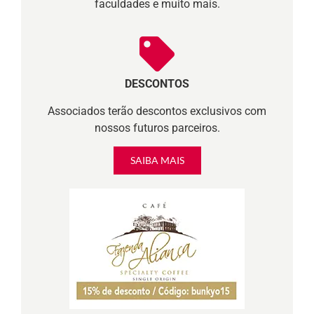
faculdades e muito mais.
DESCONTOS
Associados terão descontos exclusivos com
nossos futuros parceiros.
SAIBA MAIS