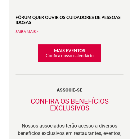
FÓRUM QUER OUVIR OS CUIDADORES DE PESSOAS
IDOSAS
SAIBA MAIS >
MAIS EVENTOS
Confira nosso calendário
ASSOCIE-SE
CONFIRA OS BENEFÍCIOS
EXCLUSIVOS
Nossos associados terão acesso a diversos
benefícios exclusivos em restaurantes, eventos,