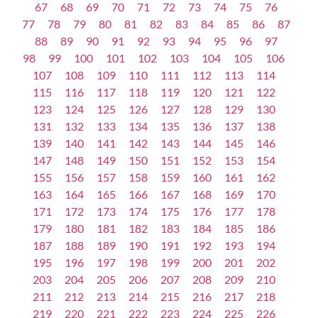
67
68
69
70
71
72
73
74
75
76
77
78
79
80
81
82
83
84
85
86
87
88
89
90
91
92
93
94
95
96
97
98
99
100
101
102
103
104
105
106
107
108
109
110
111
112
113
114
115
116
117
118
119
120
121
122
123
124
125
126
127
128
129
130
131
132
133
134
135
136
137
138
139
140
141
142
143
144
145
146
147
148
149
150
151
152
153
154
155
156
157
158
159
160
161
162
163
164
165
166
167
168
169
170
171
172
173
174
175
176
177
178
179
180
181
182
183
184
185
186
187
188
189
190
191
192
193
194
195
196
197
198
199
200
201
202
203
204
205
206
207
208
209
210
211
212
213
214
215
216
217
218
219
220
221
222
223
224
225
226