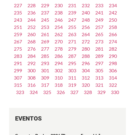
227
228
229
230
231
232
233
234
235
236
237
238
239
240
241
242
243
244
245
246
247
248
249
250
251
252
253
254
255
256
257
258
259
260
261
262
263
264
265
266
267
268
269
270
271
272
273
274
275
276
277
278
279
280
281
282
283
284
285
286
287
288
289
290
291
292
293
294
295
296
297
298
299
300
301
302
303
304
305
306
307
308
309
310
311
312
313
314
315
316
317
318
319
320
321
322
323
324
325
326
327
328
329
330
EVENTOS