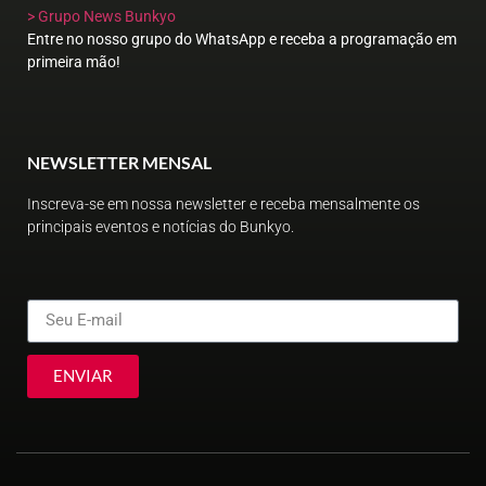
> Grupo News Bunkyo
Entre no nosso grupo do WhatsApp e receba a programação em
primeira mão!
NEWSLETTER MENSAL
Inscreva-se em nossa newsletter e receba mensalmente os
principais eventos e notícias do Bunkyo.
ENVIAR