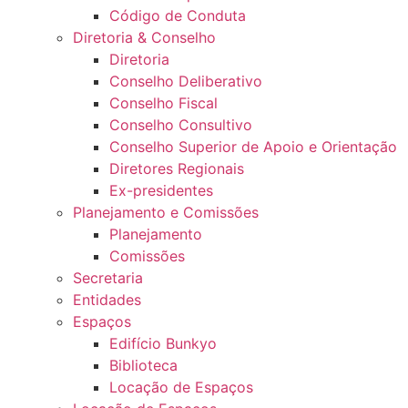
Código de Conduta
Diretoria & Conselho
Diretoria
Conselho Deliberativo
Conselho Fiscal
Conselho Consultivo
Conselho Superior de Apoio e Orientação
Diretores Regionais
Ex-presidentes
Planejamento e Comissões
Planejamento
Comissões
Secretaria
Entidades
Espaços
Edifício Bunkyo
Biblioteca
Locação de Espaços