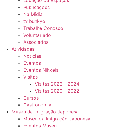
Locação de Espaços
Publicações
Na Mídia
tv bunkyo
Trabalhe Conosco
Voluntariado
Associados
Atividades
Notícias
Eventos
Eventos Nikkeis
Visitas
Visitas 2023 – 2024
Visitas 2020 – 2022
Cursos
Gastronomia
Museu da Imigração Japonesa
Museu da Imigração Japonesa
Eventos Museu