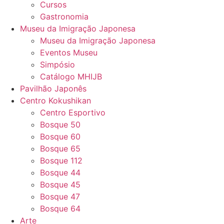
Cursos
Gastronomia
Museu da Imigração Japonesa
Museu da Imigração Japonesa
Eventos Museu
Simpósio
Catálogo MHIJB
Pavilhão Japonês
Centro Kokushikan
Centro Esportivo
Bosque 50
Bosque 60
Bosque 65
Bosque 112
Bosque 44
Bosque 45
Bosque 47
Bosque 64
Arte