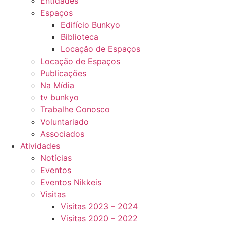
Entidades
Espaços
Edifício Bunkyo
Biblioteca
Locação de Espaços
Locação de Espaços
Publicações
Na Mídia
tv bunkyo
Trabalhe Conosco
Voluntariado
Associados
Atividades
Notícias
Eventos
Eventos Nikkeis
Visitas
Visitas 2023 – 2024
Visitas 2020 – 2022