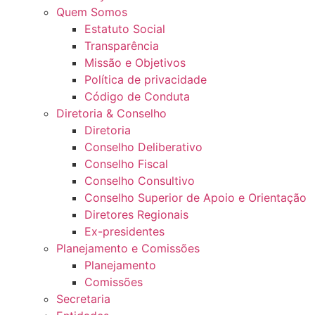
Quem Somos
Estatuto Social
Transparência
Missão e Objetivos
Política de privacidade
Código de Conduta
Diretoria & Conselho
Diretoria
Conselho Deliberativo
Conselho Fiscal
Conselho Consultivo
Conselho Superior de Apoio e Orientação
Diretores Regionais
Ex-presidentes
Planejamento e Comissões
Planejamento
Comissões
Secretaria