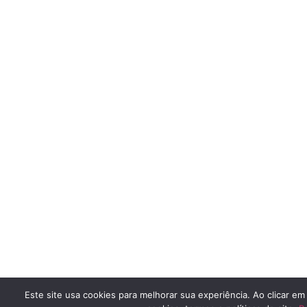
Este site usa cookies para melhorar sua experiência. Ao clicar e