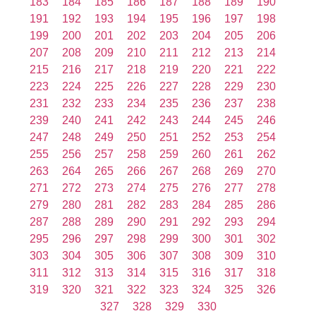
183
184
185
186
187
188
189
190
191
192
193
194
195
196
197
198
199
200
201
202
203
204
205
206
207
208
209
210
211
212
213
214
215
216
217
218
219
220
221
222
223
224
225
226
227
228
229
230
231
232
233
234
235
236
237
238
239
240
241
242
243
244
245
246
247
248
249
250
251
252
253
254
255
256
257
258
259
260
261
262
263
264
265
266
267
268
269
270
271
272
273
274
275
276
277
278
279
280
281
282
283
284
285
286
287
288
289
290
291
292
293
294
295
296
297
298
299
300
301
302
303
304
305
306
307
308
309
310
311
312
313
314
315
316
317
318
319
320
321
322
323
324
325
326
327
328
329
330