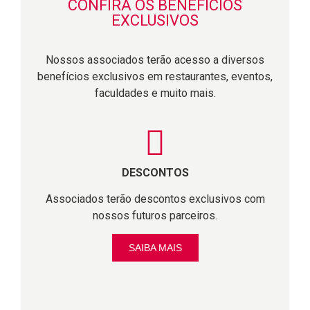
CONFIRA OS BENEFÍCIOS
EXCLUSIVOS
Nossos associados terão acesso a diversos
benefícios exclusivos em restaurantes, eventos,
faculdades e muito mais.
DESCONTOS
Associados terão descontos exclusivos com
nossos futuros parceiros.
SAIBA MAIS