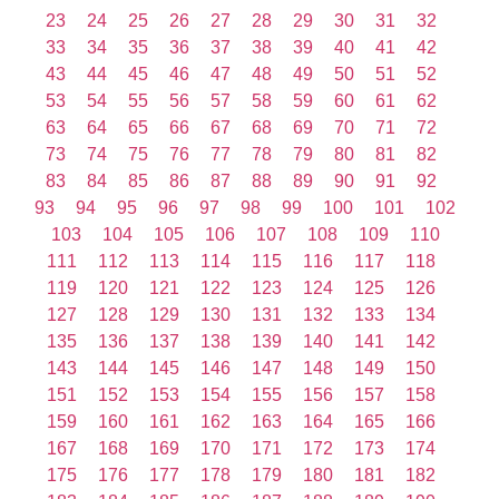
23
24
25
26
27
28
29
30
31
32
33
34
35
36
37
38
39
40
41
42
43
44
45
46
47
48
49
50
51
52
53
54
55
56
57
58
59
60
61
62
63
64
65
66
67
68
69
70
71
72
73
74
75
76
77
78
79
80
81
82
83
84
85
86
87
88
89
90
91
92
93
94
95
96
97
98
99
100
101
102
103
104
105
106
107
108
109
110
111
112
113
114
115
116
117
118
119
120
121
122
123
124
125
126
127
128
129
130
131
132
133
134
135
136
137
138
139
140
141
142
143
144
145
146
147
148
149
150
151
152
153
154
155
156
157
158
159
160
161
162
163
164
165
166
167
168
169
170
171
172
173
174
175
176
177
178
179
180
181
182