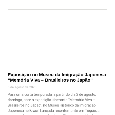
Exposição no Museu da Imigração Japonesa
“Memória Viva – Brasileiros no Japão”
6 de agosto de 2026
Para uma curta temporada, a partir do dia 2 de agosto,
domingo, abre a exposição itinerante “Memória Viva –
Brasileiros no Japão”, no Museu Histórico da Imigração
Japonesa no Brasil. Lançada recentemente em Tóquio, a