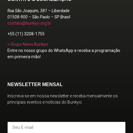
Rua São Joaquim, 381 – Liberdade
01508-900 – São Paulo – SP Brasil
contato@bunkyo.org.br
+55 (11) 3208-1755
> Grupo News Bunkyo
Entre no nosso grupo do WhatsApp e receba a programação
em primeira mão!
NEWSLETTER MENSAL
Inscreva-se em nossa newsletter e receba mensalmente os
principais eventos e notícias do Bunkyo.