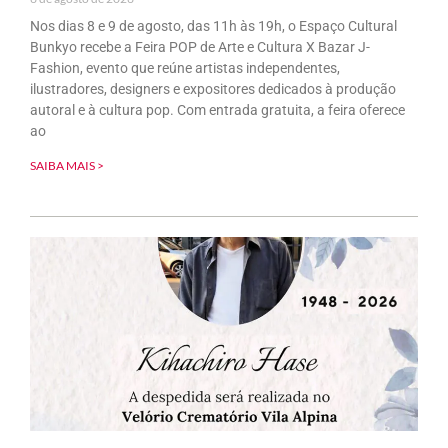
Nos dias 8 e 9 de agosto, das 11h às 19h, o Espaço Cultural
Bunkyo recebe a Feira POP de Arte e Cultura X Bazar J-
Fashion, evento que reúne artistas independentes,
ilustradores, designers e expositores dedicados à produção
autoral e à cultura pop. Com entrada gratuita, a feira oferece
ao
SAIBA MAIS >