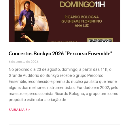
Concertos Bunkyo 2026 “Percorso Ensemble”
6 de agosto de 2026
No próximo dia 23 de agosto, domingo, a partir das 11h, o
Grande Auditório do Bunkyo recebe o grupo Percorso
Ensemble, reconhecido e premiado núcleo paulista que reúne
alguns dos melhores instrumentistas. Fundado em 2002, pelo
maestro e percussionista Ricardo Bologna, o grupo tem como
propósito estimular a criação de
SAIBA MAIS >