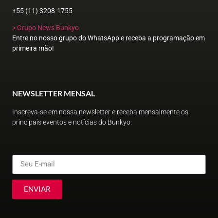
+55 (11) 3208-1755
> Grupo News Bunkyo
Entre no nosso grupo do WhatsApp e receba a programação em
primeira mão!
NEWSLETTER MENSAL
Inscreva-se em nossa newsletter e receba mensalmente os
principais eventos e notícias do Bunkyo.
ENVIAR