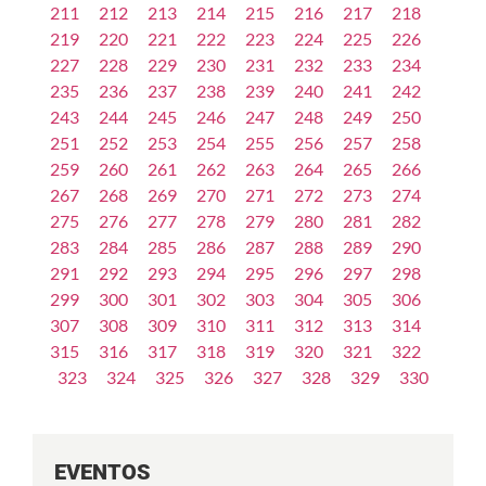
211
212
213
214
215
216
217
218
219
220
221
222
223
224
225
226
227
228
229
230
231
232
233
234
235
236
237
238
239
240
241
242
243
244
245
246
247
248
249
250
251
252
253
254
255
256
257
258
259
260
261
262
263
264
265
266
267
268
269
270
271
272
273
274
275
276
277
278
279
280
281
282
283
284
285
286
287
288
289
290
291
292
293
294
295
296
297
298
299
300
301
302
303
304
305
306
307
308
309
310
311
312
313
314
315
316
317
318
319
320
321
322
323
324
325
326
327
328
329
330
EVENTOS