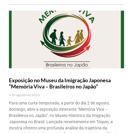
Exposição no Museu da Imigração Japonesa
“Memória Viva – Brasileiros no Japão”
6 de agosto de 2026
Para uma curta temporada, a partir do dia 2 de agosto,
domingo, abre a exposição itinerante “Memória Viva –
Brasileiros no Japão”, no Museu Histórico da Imigração
Japonesa no Brasil. Lançada recentemente em Tóquio, a
mostra oferece uma profunda análise da trajetória da