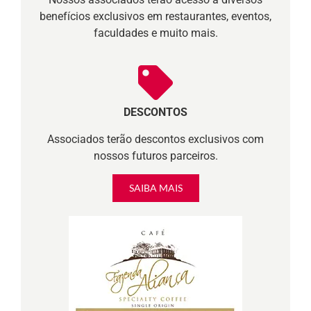
benefícios exclusivos em restaurantes, eventos,
faculdades e muito mais.
DESCONTOS
Associados terão descontos exclusivos com
nossos futuros parceiros.
SAIBA MAIS