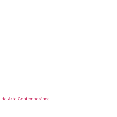
o de Arte Contemporânea