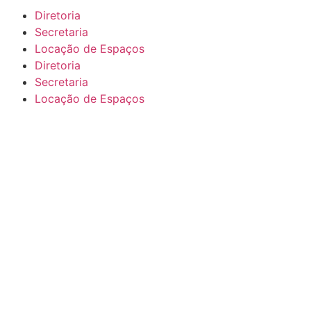
Diretoria
Secretaria
Locação de Espaços
Diretoria
Secretaria
Locação de Espaços