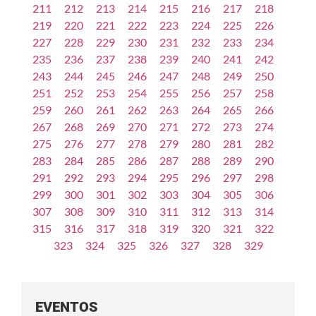
211
212
213
214
215
216
217
218
219
220
221
222
223
224
225
226
227
228
229
230
231
232
233
234
235
236
237
238
239
240
241
242
243
244
245
246
247
248
249
250
251
252
253
254
255
256
257
258
259
260
261
262
263
264
265
266
267
268
269
270
271
272
273
274
275
276
277
278
279
280
281
282
283
284
285
286
287
288
289
290
291
292
293
294
295
296
297
298
299
300
301
302
303
304
305
306
307
308
309
310
311
312
313
314
315
316
317
318
319
320
321
322
323
324
325
326
327
328
329
EVENTOS