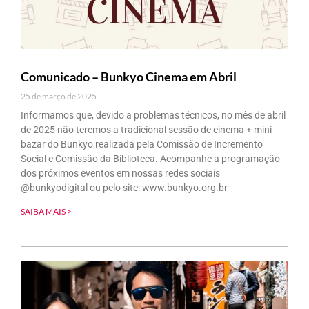
Comunicado – Bunkyo Cinema em Abril
25 de março de 2025
Informamos que, devido a problemas técnicos, no mês de abril
de 2025 não teremos a tradicional sessão de cinema + mini-
bazar do Bunkyo realizada pela Comissão de Incremento
Social e Comissão da Biblioteca. Acompanhe a programação
dos próximos eventos em nossas redes sociais
@bunkyodigital ou pelo site: www.bunkyo.org.br
SAIBA MAIS >