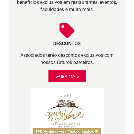
benefícios exclusivos em restaurantes, eventos,
faculdades e muito mais.
DESCONTOS
Associados terão descontos exclusivos com
nossos futuros parceiros.
SAIBA MAIS