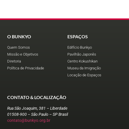
O BUNKYO
ESPAÇOS
Quem Somos
Edifício Bunkyo
Missão e Objetivos
Pavilhão Japonês
Diretoria
Centro Kokushikan
Política de Privacidade
Museu da Imigração
Locação de Espaços
CONTATO & LOCALIZAÇÃO
Rua São Joaquim, 381 – Liberdade
01508-900 – São Paulo – SP Brasil
contato@bunkyo.org.br