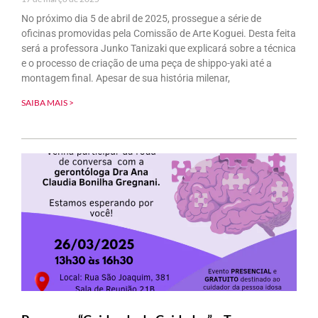
No próximo dia 5 de abril de 2025, prossegue a série de
oficinas promovidas pela Comissão de Arte Koguei. Desta feita
será a professora Junko Tanizaki que explicará sobre a técnica
e o processo de criação de uma peça de shippo-yaki até a
montagem final. Apesar de sua história milenar,
SAIBA MAIS >