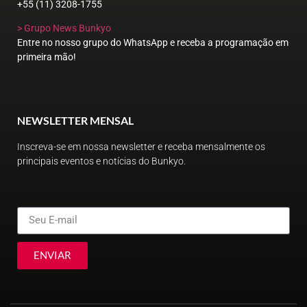
+55 (11) 3208-1755
> Grupo News Bunkyo
Entre no nosso grupo do WhatsApp e receba a programação em
primeira mão!
NEWSLETTER MENSAL
Inscreva-se em nossa newsletter e receba mensalmente os
principais eventos e notícias do Bunkyo.
ENVIAR