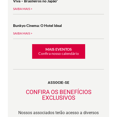
Viva – Brasileiros no Japão”
SAIBA MAIS >
Bunkyo Cinema: O Hotel Ideal
SAIBA MAIS >
MAIS EVENTOS
Confira nosso calendário
ASSOCIE-SE
CONFIRA OS BENEFÍCIOS
EXCLUSIVOS
Nossos associados terão acesso a diversos