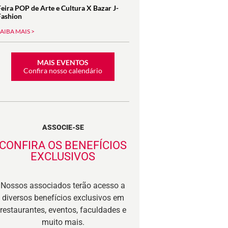
Feira POP de Arte e Cultura X Bazar J-
Fashion
SAIBA MAIS >
MAIS EVENTOS
Confira nosso calendário
ASSOCIE-SE
CONFIRA OS BENEFÍCIOS
EXCLUSIVOS
Nossos associados terão acesso a
diversos benefícios exclusivos em
restaurantes, eventos, faculdades e
muito mais.