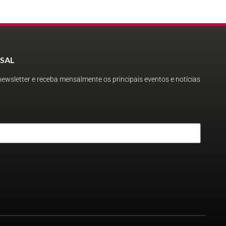
SAL
ewsletter e receba mensalmente os principais eventos e notícias