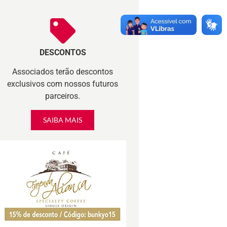
DESCONTOS
Associados terão descontos
exclusivos com nossos futuros
parceiros.
SAIBA MAIS