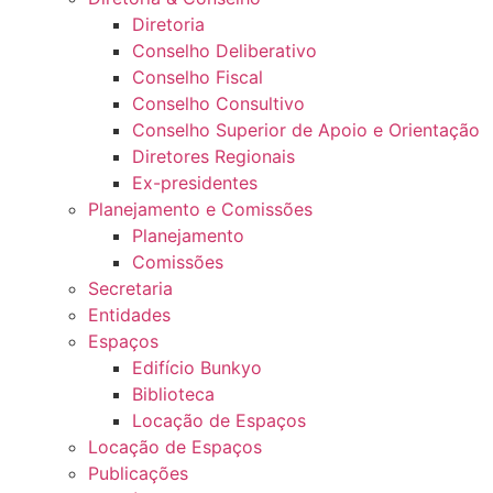
Diretoria
Conselho Deliberativo
Conselho Fiscal
Conselho Consultivo
Conselho Superior de Apoio e Orientação
Diretores Regionais
Ex-presidentes
Planejamento e Comissões
Planejamento
Comissões
Secretaria
Entidades
Espaços
Edifício Bunkyo
Biblioteca
Locação de Espaços
Locação de Espaços
Publicações