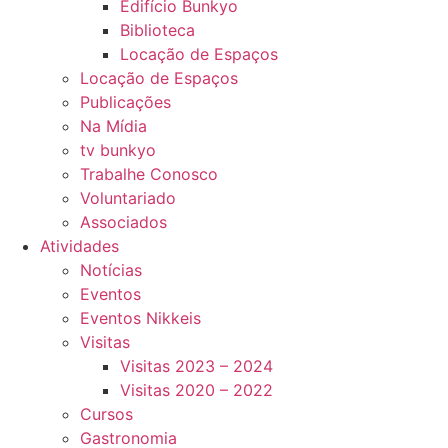
Edifício Bunkyo
Biblioteca
Locação de Espaços
Locação de Espaços
Publicações
Na Mídia
tv bunkyo
Trabalhe Conosco
Voluntariado
Associados
Atividades
Notícias
Eventos
Eventos Nikkeis
Visitas
Visitas 2023 – 2024
Visitas 2020 – 2022
Cursos
Gastronomia