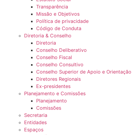
Transparência
Missão e Objetivos
Política de privacidade
Código de Conduta
Diretoria & Conselho
Diretoria
Conselho Deliberativo
Conselho Fiscal
Conselho Consultivo
Conselho Superior de Apoio e Orientação
Diretores Regionais
Ex-presidentes
Planejamento e Comissões
Planejamento
Comissões
Secretaria
Entidades
Espaços