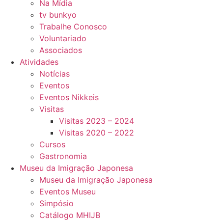
Na Mídia
tv bunkyo
Trabalhe Conosco
Voluntariado
Associados
Atividades
Notícias
Eventos
Eventos Nikkeis
Visitas
Visitas 2023 – 2024
Visitas 2020 – 2022
Cursos
Gastronomia
Museu da Imigração Japonesa
Museu da Imigração Japonesa
Eventos Museu
Simpósio
Catálogo MHIJB