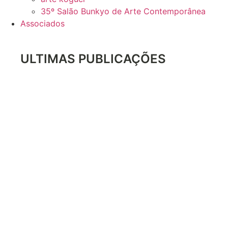
35º Salão Bunkyo de Arte Contemporânea
Associados
ULTIMAS PUBLICAÇÕES