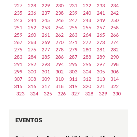
227
228
229
230
231
232
233
234
235
236
237
238
239
240
241
242
243
244
245
246
247
248
249
250
251
252
253
254
255
256
257
258
259
260
261
262
263
264
265
266
267
268
269
270
271
272
273
274
275
276
277
278
279
280
281
282
283
284
285
286
287
288
289
290
291
292
293
294
295
296
297
298
299
300
301
302
303
304
305
306
307
308
309
310
311
312
313
314
315
316
317
318
319
320
321
322
323
324
325
326
327
328
329
330
EVENTOS