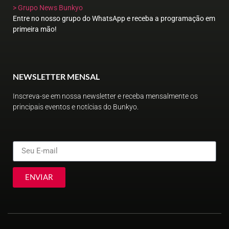
> Grupo News Bunkyo
Entre no nosso grupo do WhatsApp e receba a programação em
primeira mão!
NEWSLETTER MENSAL
Inscreva-se em nossa newsletter e receba mensalmente os
principais eventos e notícias do Bunkyo.
ENVIAR