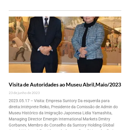
Visita de Autoridades ao Museu Abril,Maio/2023
23 de junho de 2023
2023.05.17 – Visita: Empresa Suntory Da esquerda para
direita:Intérprete Reiko, Presidente da Comissão de Admin do
Museu Histórico da Imigração Japonesa Lidia Yamashita,
Managing Director Emergin International Markets Dmitry
Gorbanev, Membro do Conselho da Suntory Holding Global