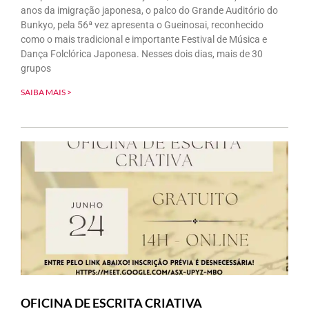
anos da imigração japonesa, o palco do Grande Auditório do
Bunkyo, pela 56ª vez apresenta o Gueinosai, reconhecido
como o mais tradicional e importante Festival de Música e
Dança Folclórica Japonesa. Nesses dois dias, mais de 30
grupos
SAIBA MAIS >
OFICINA DE ESCRITA CRIATIVA