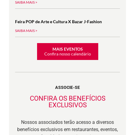
SAIBA MAIS >
Feira POP de Arte e Cultura X Bazar J-Fashion
SAIBA MAIS >
MAIS EVENTOS
Confira nosso calendário
ASSOCIE-SE
CONFIRA OS BENEFÍCIOS
EXCLUSIVOS
Nossos associados terão acesso a diversos
benefícios exclusivos em restaurantes, eventos,