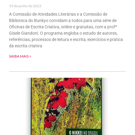
19 de junho de 2023
A Comissão de Atividades Literárias e a Comissão de
Biblioteca do Bunkyo convidam a todos para uma série de
Oficinas de Escrita Criativa, online e gratuitas, com a profª
Gisele Giandoni. O programa engloba o estudo de autores,
referências, processos de leitura e escrita; exercícios e prática
da escrita criativa
SAIBA MAIS >