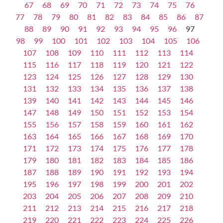
67
68
69
70
71
72
73
74
75
76
77
78
79
80
81
82
83
84
85
86
87
88
89
90
91
92
93
94
95
96
97
98
99
100
101
102
103
104
105
106
107
108
109
110
111
112
113
114
115
116
117
118
119
120
121
122
123
124
125
126
127
128
129
130
131
132
133
134
135
136
137
138
139
140
141
142
143
144
145
146
147
148
149
150
151
152
153
154
155
156
157
158
159
160
161
162
163
164
165
166
167
168
169
170
171
172
173
174
175
176
177
178
179
180
181
182
183
184
185
186
187
188
189
190
191
192
193
194
195
196
197
198
199
200
201
202
203
204
205
206
207
208
209
210
211
212
213
214
215
216
217
218
219
220
221
222
223
224
225
226