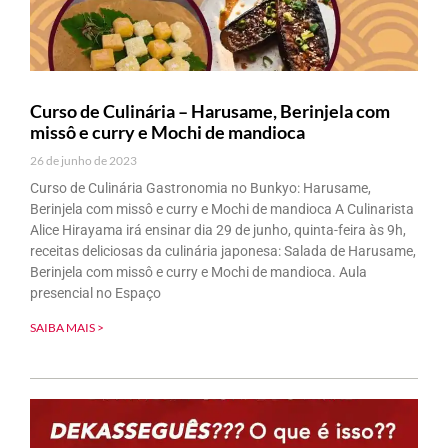
Curso de Culinária – Harusame, Berinjela com
missô e curry e Mochi de mandioca
26 de junho de 2023
Curso de Culinária Gastronomia no Bunkyo: Harusame,
Berinjela com missô e curry e Mochi de mandioca A Culinarista
Alice Hirayama irá ensinar dia 29 de junho, quinta-feira às 9h,
receitas deliciosas da culinária japonesa: Salada de Harusame,
Berinjela com missô e curry e Mochi de mandioca. Aula
presencial no Espaço
SAIBA MAIS >