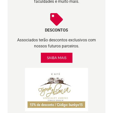
faculdades e muito mais.
DESCONTOS
Associados terão descontos exclusivos com
nossos futuros parceiros.
SAIBA MAIS