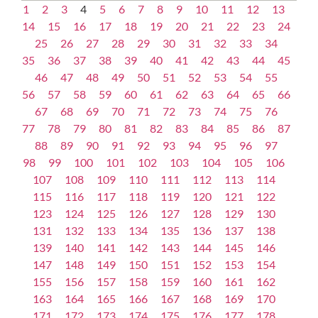
1
2
3
4
5
6
7
8
9
10
11
12
13
14
15
16
17
18
19
20
21
22
23
24
25
26
27
28
29
30
31
32
33
34
35
36
37
38
39
40
41
42
43
44
45
46
47
48
49
50
51
52
53
54
55
56
57
58
59
60
61
62
63
64
65
66
67
68
69
70
71
72
73
74
75
76
77
78
79
80
81
82
83
84
85
86
87
88
89
90
91
92
93
94
95
96
97
98
99
100
101
102
103
104
105
106
107
108
109
110
111
112
113
114
115
116
117
118
119
120
121
122
123
124
125
126
127
128
129
130
131
132
133
134
135
136
137
138
139
140
141
142
143
144
145
146
147
148
149
150
151
152
153
154
155
156
157
158
159
160
161
162
163
164
165
166
167
168
169
170
171
172
173
174
175
176
177
178