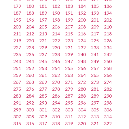
179
180
181
182
183
184
185
186
187
188
189
190
191
192
193
194
195
196
197
198
199
200
201
202
203
204
205
206
207
208
209
210
211
212
213
214
215
216
217
218
219
220
221
222
223
224
225
226
227
228
229
230
231
232
233
234
235
236
237
238
239
240
241
242
243
244
245
246
247
248
249
250
251
252
253
254
255
256
257
258
259
260
261
262
263
264
265
266
267
268
269
270
271
272
273
274
275
276
277
278
279
280
281
282
283
284
285
286
287
288
289
290
291
292
293
294
295
296
297
298
299
300
301
302
303
304
305
306
307
308
309
310
311
312
313
314
315
316
317
318
319
320
321
322