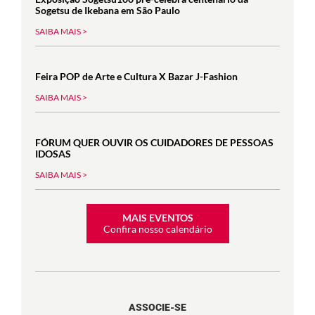
Sogetsu de Ikebana em São Paulo
SAIBA MAIS >
Feira POP de Arte e Cultura X Bazar J-Fashion
SAIBA MAIS >
FÓRUM QUER OUVIR OS CUIDADORES DE PESSOAS
IDOSAS
SAIBA MAIS >
MAIS EVENTOS
Confira nosso calendário
ASSOCIE-SE