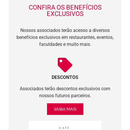
CONFIRA OS BENEFÍCIOS
EXCLUSIVOS
Nossos associados terão acesso a diversos
benefícios exclusivos em restaurantes, eventos,
faculdades e muito mais.
DESCONTOS
Associados terão descontos exclusivos com
nossos futuros parceiros.
SAIBA MAIS