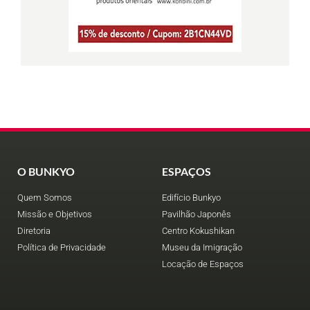
O BUNKYO
ESPAÇOS
Quem Somos
Edifício Bunkyo
Missão e Objetivos
Pavilhão Japonês
Diretoria
Centro Kokushikan
Política de Privacidade
Museu da Imigração
Locação de Espaços