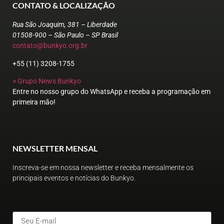
CONTATO & LOCALIZAÇÃO
Rua São Joaquim, 381 – Liberdade
01508-900 – São Paulo – SP Brasil
contato@bunkyo.org.br
+55 (11) 3208-1755
> Grupo News Bunkyo
Entre no nosso grupo do WhatsApp e receba a programação em
primeira mão!
NEWSLETTER MENSAL
Inscreva-se em nossa newsletter e receba mensalmente os
principais eventos e notícias do Bunkyo.