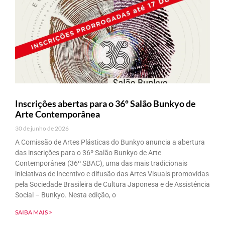
Inscrições abertas para o 36º Salão Bunkyo de
Arte Contemporânea
30 de junho de 2026
A Comissão de Artes Plásticas do Bunkyo anuncia a abertura
das inscrições para o 36º Salão Bunkyo de Arte
Contemporânea (36º SBAC), uma das mais tradicionais
iniciativas de incentivo e difusão das Artes Visuais promovidas
pela Sociedade Brasileira de Cultura Japonesa e de Assistência
Social – Bunkyo. Nesta edição, o
SAIBA MAIS >