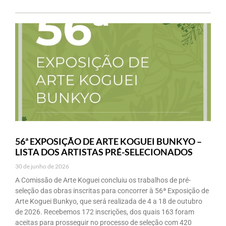
56ª EXPOSIÇÃO DE ARTE KOGUEI BUNKYO –
LISTA DOS ARTISTAS PRÉ-SELECIONADOS
30 de junho de 2026
A Comissão de Arte Koguei concluiu os trabalhos de pré-
seleção das obras inscritas para concorrer à 56ª Exposição de
Arte Koguei Bunkyo, que será realizada de 4 a 18 de outubro
de 2026. Recebemos 172 inscrições, dos quais 163 foram
aceitas para prosseguir no processo de seleção com 420