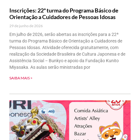
Inscrições: 22ª turma do Programa Básico de
Orientação a Cuidadores de Pessoas Idosas
29 de junho de 2026
Em julho de 2026, serão abertas as inscrições para a 22ª
turma do Programa Básico de Orientação a Cuidadores de
Pessoas Idosas. Atividade oferecida gratuitamente, com
realização da Sociedade Brasileira de Cultura Japonesa e de
Assistência Social – Bunkyo e apoio da Fundação Kunito
Miyasaka. As aulas serão ministradas por
SAIBA MAIS >