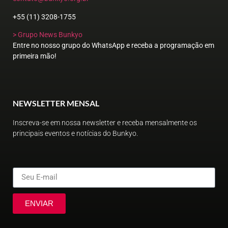
+55 (11) 3208-1755
> Grupo News Bunkyo
Entre no nosso grupo do WhatsApp e receba a programação em
primeira mão!
NEWSLETTER MENSAL
Inscreva-se em nossa newsletter e receba mensalmente os
principais eventos e notícias do Bunkyo.
ENVIAR