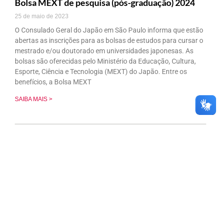
Bolsa MEXT de pesquisa (pós-graduação) 2024
25 de maio de 2023
O Consulado Geral do Japão em São Paulo informa que estão
abertas as inscrições para as bolsas de estudos para cursar o
mestrado e/ou doutorado em universidades japonesas. As
bolsas são oferecidas pelo Ministério da Educação, Cultura,
Esporte, Ciência e Tecnologia (MEXT) do Japão. Entre os
benefícios, a Bolsa MEXT
SAIBA MAIS >