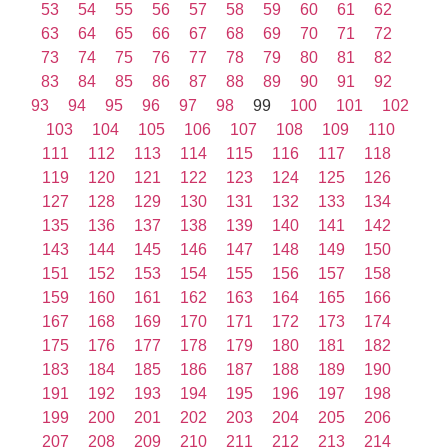
53
54
55
56
57
58
59
60
61
62
63
64
65
66
67
68
69
70
71
72
73
74
75
76
77
78
79
80
81
82
83
84
85
86
87
88
89
90
91
92
93
94
95
96
97
98
99
100
101
102
103
104
105
106
107
108
109
110
111
112
113
114
115
116
117
118
119
120
121
122
123
124
125
126
127
128
129
130
131
132
133
134
135
136
137
138
139
140
141
142
143
144
145
146
147
148
149
150
151
152
153
154
155
156
157
158
159
160
161
162
163
164
165
166
167
168
169
170
171
172
173
174
175
176
177
178
179
180
181
182
183
184
185
186
187
188
189
190
191
192
193
194
195
196
197
198
199
200
201
202
203
204
205
206
207
208
209
210
211
212
213
214