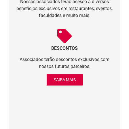
Nossos associados terão acesso a diversos
benefícios exclusivos em restaurantes, eventos,
faculdades e muito mais.
DESCONTOS
Associados terão descontos exclusivos com
nossos futuros parceiros.
SAIBA MAIS