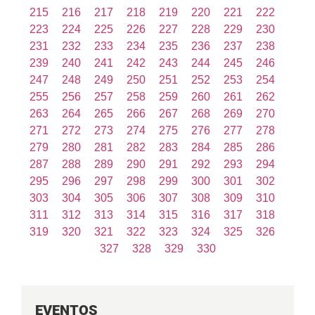
215
216
217
218
219
220
221
222
223
224
225
226
227
228
229
230
231
232
233
234
235
236
237
238
239
240
241
242
243
244
245
246
247
248
249
250
251
252
253
254
255
256
257
258
259
260
261
262
263
264
265
266
267
268
269
270
271
272
273
274
275
276
277
278
279
280
281
282
283
284
285
286
287
288
289
290
291
292
293
294
295
296
297
298
299
300
301
302
303
304
305
306
307
308
309
310
311
312
313
314
315
316
317
318
319
320
321
322
323
324
325
326
327
328
329
330
EVENTOS