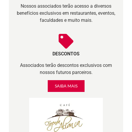
Nossos associados terão acesso a diversos
benefícios exclusivos em restaurantes, eventos,
faculdades e muito mais.
DESCONTOS
Associados terão descontos exclusivos com
nossos futuros parceiros.
SAIBA MAIS