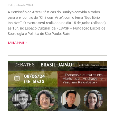
9 de junho de 2024
A Comissão de Artes Plásticas do Bunkyo convida a todos
para o encontro do “Chá com Arte”, com o tema “Equilíbrio
Instável”. O evento será realizado no dia 15 de junho (sábado),
às 15h, no Espaço Cultural da FESPSP – Fundação Escola de
Sociologia e Política de São Paulo. Bate
SAIBA MAIS >