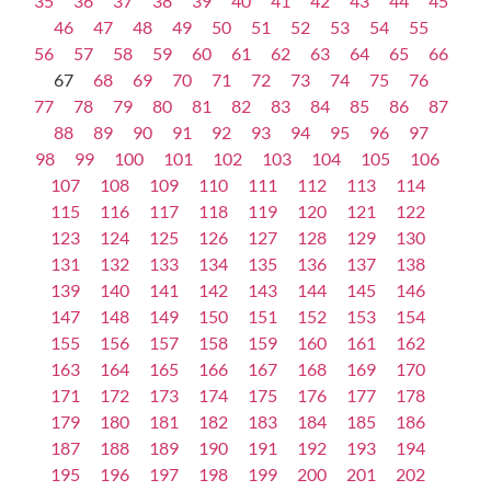
35
36
37
38
39
40
41
42
43
44
45
46
47
48
49
50
51
52
53
54
55
56
57
58
59
60
61
62
63
64
65
66
67
68
69
70
71
72
73
74
75
76
77
78
79
80
81
82
83
84
85
86
87
88
89
90
91
92
93
94
95
96
97
98
99
100
101
102
103
104
105
106
107
108
109
110
111
112
113
114
115
116
117
118
119
120
121
122
123
124
125
126
127
128
129
130
131
132
133
134
135
136
137
138
139
140
141
142
143
144
145
146
147
148
149
150
151
152
153
154
155
156
157
158
159
160
161
162
163
164
165
166
167
168
169
170
171
172
173
174
175
176
177
178
179
180
181
182
183
184
185
186
187
188
189
190
191
192
193
194
195
196
197
198
199
200
201
202