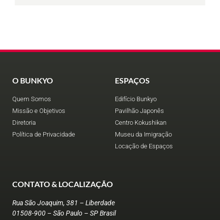
O BUNKYO
ESPAÇOS
Quem Somos
Edifício Bunkyo
Missão e Objetivos
Pavilhão Japonês
Diretoria
Centro Kokushikan
Política de Privacidade
Museu da Imigração
Locação de Espaços
CONTATO & LOCALIZAÇÃO
Rua São Joaquim, 381 – Liberdade
01508-900 – São Paulo – SP Brasil