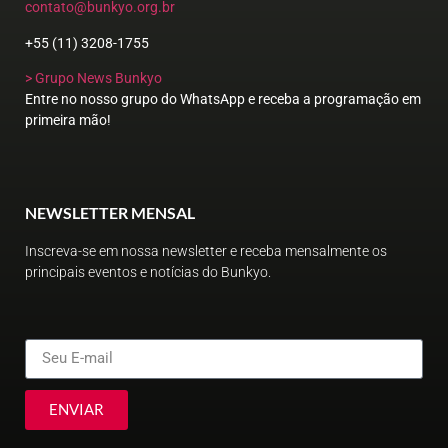
contato@bunkyo.org.br
+55 (11) 3208-1755
> Grupo News Bunkyo
Entre no nosso grupo do WhatsApp e receba a programação em
primeira mão!
NEWSLETTER MENSAL
Inscreva-se em nossa newsletter e receba mensalmente os
principais eventos e notícias do Bunkyo.
ENVIAR