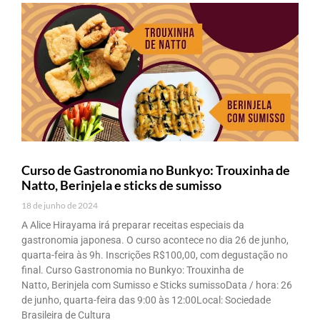
Curso de Gastronomia no Bunkyo: Trouxinha de
Natto, Berinjela e sticks de sumisso
18 de junho de 2024
A Alice Hirayama irá preparar receitas especiais da
gastronomia japonesa. O curso acontece no dia 26 de junho,
quarta-feira às 9h. Inscrições R$100,00, com degustação no
final. Curso Gastronomia no Bunkyo: Trouxinha de
Natto, Berinjela com Sumisso e Sticks sumissoData / hora: 26
de junho, quarta-feira das 9:00 às 12:00Local: Sociedade
Brasileira de Cultura