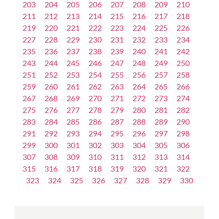
203
204
205
206
207
208
209
210
211
212
213
214
215
216
217
218
219
220
221
222
223
224
225
226
227
228
229
230
231
232
233
234
235
236
237
238
239
240
241
242
243
244
245
246
247
248
249
250
251
252
253
254
255
256
257
258
259
260
261
262
263
264
265
266
267
268
269
270
271
272
273
274
275
276
277
278
279
280
281
282
283
284
285
286
287
288
289
290
291
292
293
294
295
296
297
298
299
300
301
302
303
304
305
306
307
308
309
310
311
312
313
314
315
316
317
318
319
320
321
322
323
324
325
326
327
328
329
330