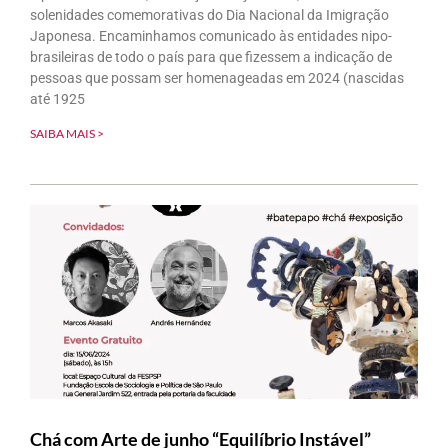
solenidades comemorativas do Dia Nacional da Imigração
Japonesa. Encaminhamos comunicado às entidades nipo-
brasileiras de todo o país para que fizessem a indicação de
pessoas que possam ser homenageadas em 2024 (nascidas
até 1925
SAIBA MAIS >
Chá com Arte de junho “Equilíbrio Instável”