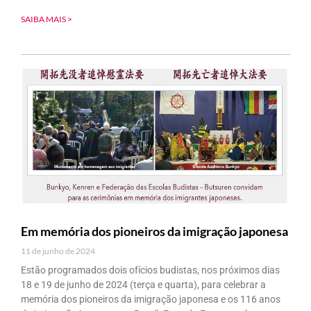
SAIBA MAIS >
Em memória dos pioneiros da imigração japonesa
11 de junho de 2024
Estão programados dois ofícios budistas, nos próximos dias
18 e 19 de junho de 2024 (terça e quarta), para celebrar a
memória dos pioneiros da imigração japonesa e os 116 anos