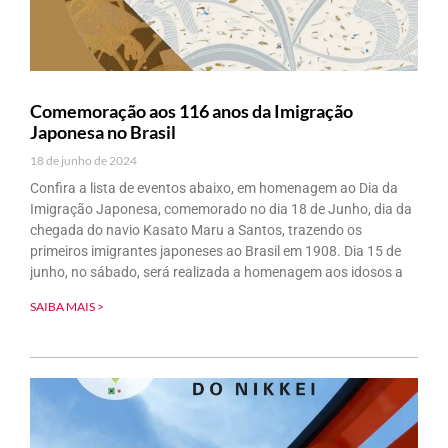
Comemoração aos 116 anos da Imigração
Japonesa no Brasil
18 de junho de 2024
Confira a lista de eventos abaixo, em homenagem ao Dia da
Imigração Japonesa, comemorado no dia 18 de Junho, dia da
chegada do navio Kasato Maru a Santos, trazendo os
primeiros imigrantes japoneses ao Brasil em 1908. Dia 15 de
junho, no sábado, será realizada a homenagem aos idosos a
SAIBA MAIS >