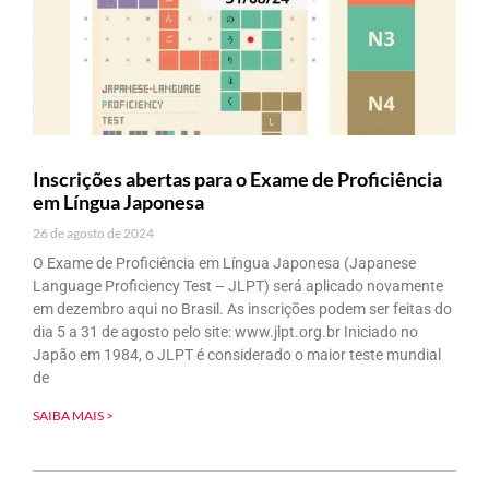
Inscrições abertas para o Exame de Proficiência
em Língua Japonesa
26 de agosto de 2024
O Exame de Proficiência em Língua Japonesa (Japanese
Language Proficiency Test – JLPT) será aplicado novamente
em dezembro aqui no Brasil. As inscrições podem ser feitas do
dia 5 a 31 de agosto pelo site: www.jlpt.org.br Iniciado no
Japão em 1984, o JLPT é considerado o maior teste mundial
de
SAIBA MAIS >