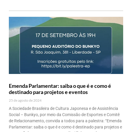
Emenda Parlamentar: saiba o que é e como é
destinado para projetos e eventos
25 de agosto de 2024
A Sociedade Brasileira de Cultura Japonesa e de Assistência
Social – Bunkyo, por meio da Comissão de Esportes e Comitê
de Relacionamento, convida a todos para a palestra: “Emenda
Parlamentar: saiba o que é e como é destinado para projetos e