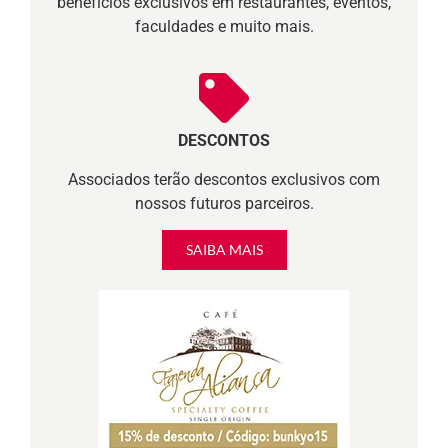
benefícios exclusivos em restaurantes, eventos,
faculdades e muito mais.
DESCONTOS
Associados terão descontos exclusivos com
nossos futuros parceiros.
SAIBA MAIS