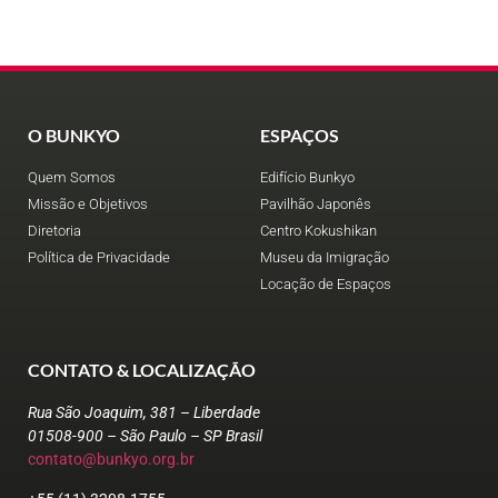
O BUNKYO
ESPAÇOS
Quem Somos
Edifício Bunkyo
Missão e Objetivos
Pavilhão Japonês
Diretoria
Centro Kokushikan
Política de Privacidade
Museu da Imigração
Locação de Espaços
CONTATO & LOCALIZAÇÃO
Rua São Joaquim, 381 – Liberdade
01508-900 – São Paulo – SP Brasil
contato@bunkyo.org.br