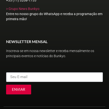
+55 (11) 3208-1755
> Grupo News Bunkyo
Entre no nosso grupo do WhatsApp e receba a programação em
primeira mão!
NEWSLETTER MENSAL
Inscreva-se em nossa newsletter e receba mensalmente os
principais eventos e notícias do Bunkyo.
ENVIAR