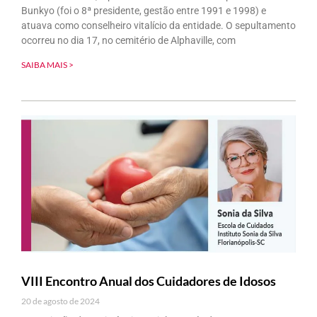
Bunkyo (foi o 8ª presidente, gestão entre 1991 e 1998) e
atuava como conselheiro vitalício da entidade. O sepultamento
ocorreu no dia 17, no cemitério de Alphaville, com
SAIBA MAIS >
VIII Encontro Anual dos Cuidadores de Idosos
20 de agosto de 2024