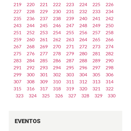
219
220
221
222
223
224
225
226
227
228
229
230
231
232
233
234
235
236
237
238
239
240
241
242
243
244
245
246
247
248
249
250
251
252
253
254
255
256
257
258
259
260
261
262
263
264
265
266
267
268
269
270
271
272
273
274
275
276
277
278
279
280
281
282
283
284
285
286
287
288
289
290
291
292
293
294
295
296
297
298
299
300
301
302
303
304
305
306
307
308
309
310
311
312
313
314
315
316
317
318
319
320
321
322
323
324
325
326
327
328
329
330
EVENTOS