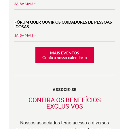
SAIBA MAIS >
FÓRUM QUER OUVIR OS CUIDADORES DE PESSOAS
IDOSAS
SAIBA MAIS >
MAIS EVENTOS
Confira nosso calendário
ASSOCIE-SE
CONFIRA OS BENEFÍCIOS
EXCLUSIVOS
Nossos associados terão acesso a diversos