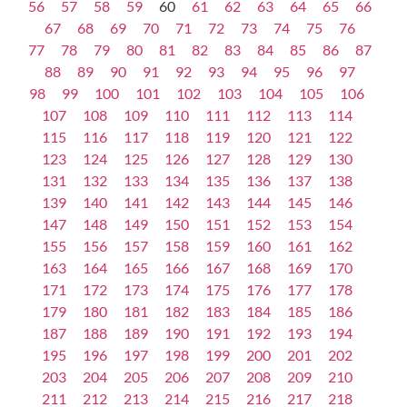
56
57
58
59
60
61
62
63
64
65
66
67
68
69
70
71
72
73
74
75
76
77
78
79
80
81
82
83
84
85
86
87
88
89
90
91
92
93
94
95
96
97
98
99
100
101
102
103
104
105
106
107
108
109
110
111
112
113
114
115
116
117
118
119
120
121
122
123
124
125
126
127
128
129
130
131
132
133
134
135
136
137
138
139
140
141
142
143
144
145
146
147
148
149
150
151
152
153
154
155
156
157
158
159
160
161
162
163
164
165
166
167
168
169
170
171
172
173
174
175
176
177
178
179
180
181
182
183
184
185
186
187
188
189
190
191
192
193
194
195
196
197
198
199
200
201
202
203
204
205
206
207
208
209
210
211
212
213
214
215
216
217
218