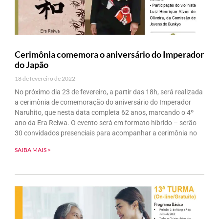
Cerimônia comemora o aniversário do Imperador
do Japão
18 de fevereiro de 2022
No próximo dia 23 de fevereiro, a partir das 18h, será realizada
a cerimônia de comemoração do aniversário do Imperador
Naruhito, que nesta data completa 62 anos, marcando o 4º
ano da Era Reiwa. O evento será em formato híbrido – serão
30 convidados presenciais para acompanhar a cerimônia no
SAIBA MAIS >