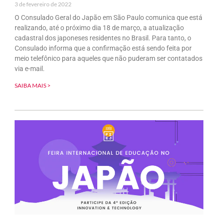
3 de fevereiro de 2022
O Consulado Geral do Japão em São Paulo comunica que está
realizando, até o próximo dia 18 de março, a atualização
cadastral dos japoneses residentes no Brasil. Para tanto, o
Consulado informa que a confirmação está sendo feita por
meio telefônico para aqueles que não puderam ser contatados
via e-mail.
SAIBA MAIS >