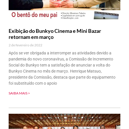
Exibição do Bunkyo Cinema e Mini Bazar
retornam em março
2 de fevereiro de 2022
Após se ver obrigada a interromper as atividades devido a
pandemia do novo coronavírus, a Comissão de Incremento
Social do Bunkyo tem a satisfação de anunciar a volta do
Bunkyo Cinema no mês de março. Henrique Matsuo,
presidente da Comissão, destaca que parte do equipamento
foi substituído com o apoio
SAIBA MAIS >