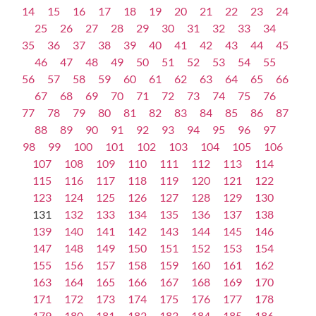
14
15
16
17
18
19
20
21
22
23
24
25
26
27
28
29
30
31
32
33
34
35
36
37
38
39
40
41
42
43
44
45
46
47
48
49
50
51
52
53
54
55
56
57
58
59
60
61
62
63
64
65
66
67
68
69
70
71
72
73
74
75
76
77
78
79
80
81
82
83
84
85
86
87
88
89
90
91
92
93
94
95
96
97
98
99
100
101
102
103
104
105
106
107
108
109
110
111
112
113
114
115
116
117
118
119
120
121
122
123
124
125
126
127
128
129
130
131
132
133
134
135
136
137
138
139
140
141
142
143
144
145
146
147
148
149
150
151
152
153
154
155
156
157
158
159
160
161
162
163
164
165
166
167
168
169
170
171
172
173
174
175
176
177
178
179
180
181
182
183
184
185
186