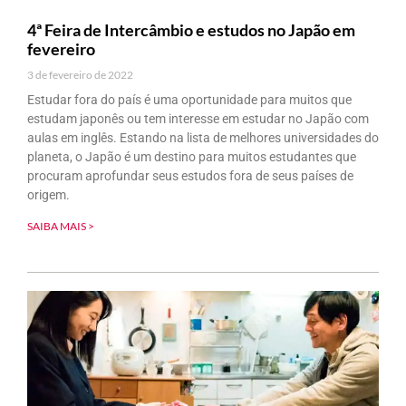
4ª Feira de Intercâmbio e estudos no Japão em
fevereiro
3 de fevereiro de 2022
Estudar fora do país é uma oportunidade para muitos que
estudam japonês ou tem interesse em estudar no Japão com
aulas em inglês. Estando na lista de melhores universidades do
planeta, o Japão é um destino para muitos estudantes que
procuram aprofundar seus estudos fora de seus países de
origem.
SAIBA MAIS >