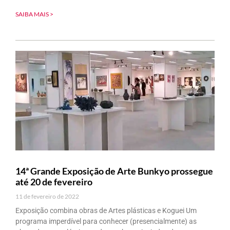
SAIBA MAIS >
14ª Grande Exposição de Arte Bunkyo prossegue
até 20 de fevereiro
11 de fevereiro de 2022
Exposição combina obras de Artes plásticas e Koguei Um
programa imperdível para conhecer (presencialmente) as