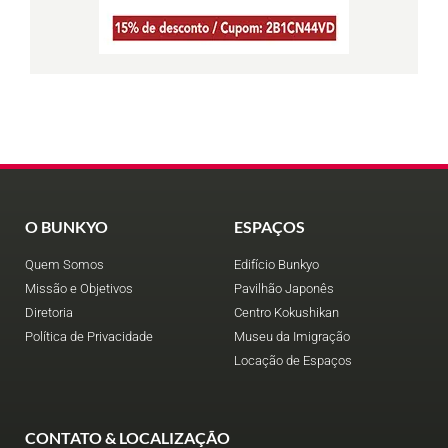
O BUNKYO
ESPAÇOS
Quem Somos
Edifício Bunkyo
Missão e Objetivos
Pavilhão Japonês
Diretoria
Centro Kokushikan
Política de Privacidade
Museu da Imigração
Locação de Espaços
CONTATO & LOCALIZAÇÃO