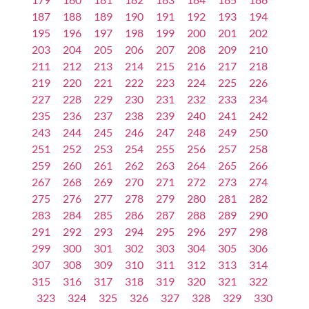
187
188
189
190
191
192
193
194
195
196
197
198
199
200
201
202
203
204
205
206
207
208
209
210
211
212
213
214
215
216
217
218
219
220
221
222
223
224
225
226
227
228
229
230
231
232
233
234
235
236
237
238
239
240
241
242
243
244
245
246
247
248
249
250
251
252
253
254
255
256
257
258
259
260
261
262
263
264
265
266
267
268
269
270
271
272
273
274
275
276
277
278
279
280
281
282
283
284
285
286
287
288
289
290
291
292
293
294
295
296
297
298
299
300
301
302
303
304
305
306
307
308
309
310
311
312
313
314
315
316
317
318
319
320
321
322
323
324
325
326
327
328
329
330