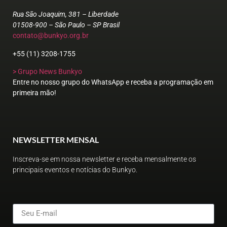
Rua São Joaquim, 381 – Liberdade
01508-900 – São Paulo – SP Brasil
contato@bunkyo.org.br
+55 (11) 3208-1755
> Grupo News Bunkyo
Entre no nosso grupo do WhatsApp e receba a programação em
primeira mão!
NEWSLETTER MENSAL
Inscreva-se em nossa newsletter e receba mensalmente os
principais eventos e notícias do Bunkyo.