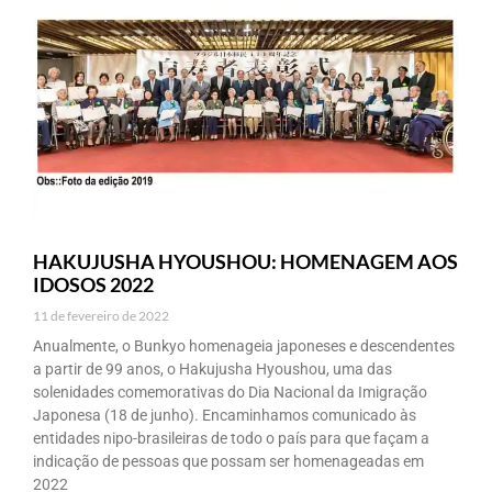
HAKUJUSHA HYOUSHOU: HOMENAGEM AOS
IDOSOS 2022
11 de fevereiro de 2022
Anualmente, o Bunkyo homenageia japoneses e descendentes
a partir de 99 anos, o Hakujusha Hyoushou, uma das
solenidades comemorativas do Dia Nacional da Imigração
Japonesa (18 de junho). Encaminhamos comunicado às
entidades nipo-brasileiras de todo o país para que façam a
indicação de pessoas que possam ser homenageadas em
2022