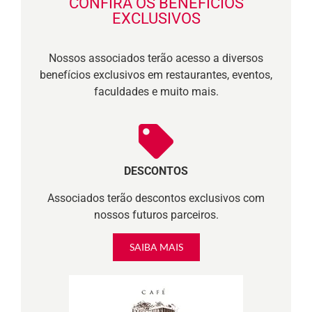
CONFIRA OS BENEFÍCIOS
EXCLUSIVOS
Nossos associados terão acesso a diversos
benefícios exclusivos em restaurantes, eventos,
faculdades e muito mais.
DESCONTOS
Associados terão descontos exclusivos com
nossos futuros parceiros.
SAIBA MAIS