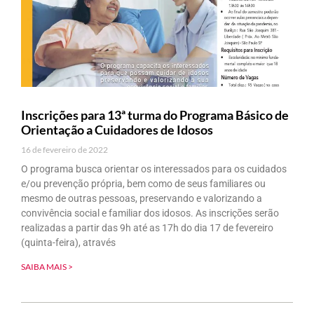
Inscrições para 13ª turma do Programa Básico de
Orientação a Cuidadores de Idosos
16 de fevereiro de 2022
O programa busca orientar os interessados para os cuidados
e/ou prevenção própria, bem como de seus familiares ou
mesmo de outras pessoas, preservando e valorizando a
convivência social e familiar dos idosos. As inscrições serão
realizadas a partir das 9h até as 17h do dia 17 de fevereiro
(quinta-feira), através
SAIBA MAIS >