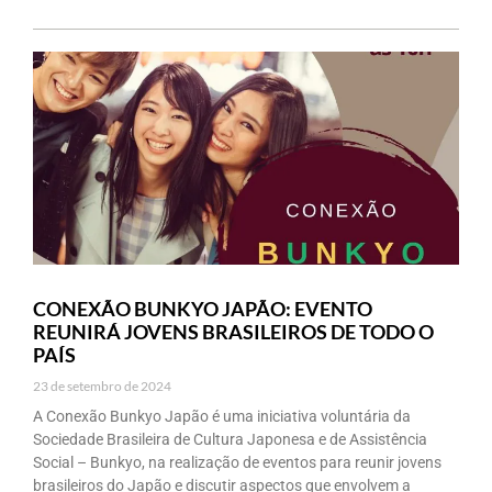
CONEXÃO BUNKYO JAPÃO: EVENTO
REUNIRÁ JOVENS BRASILEIROS DE TODO O
PAÍS
23 de setembro de 2024
A Conexão Bunkyo Japão é uma iniciativa voluntária da
Sociedade Brasileira de Cultura Japonesa e de Assistência
Social – Bunkyo, na realização de eventos para reunir jovens
brasileiros do Japão e discutir aspectos que envolvem a