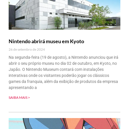
Nintendo abrirá museu em Kyoto
26 de setembro de 2024
Na segunda-feira (19 de agosto), a Nintendo anunciou que irá
abrir o seu próprio museu no dia 02 de outubro, em Kyoto, no
Japão. O Nintendo Museum contará com instalações
interativas onde os visitantes poderão jogar os clássicos
games da franquia, além da exibição de produtos da empresa
apresentando a
SAIBA MAIS >