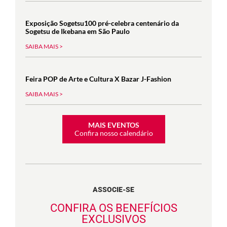
Exposição Sogetsu100 pré-celebra centenário da
Sogetsu de Ikebana em São Paulo
SAIBA MAIS >
Feira POP de Arte e Cultura X Bazar J-Fashion
SAIBA MAIS >
MAIS EVENTOS
Confira nosso calendário
ASSOCIE-SE
CONFIRA OS BENEFÍCIOS
EXCLUSIVOS