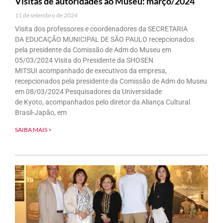
Visitas de autoridades ao Museu: março/2024
11 de setembro de 2024
Visita dos professores e coordenadores da SECRETARIA
DA EDUCAÇÃO MUNICIPAL DE SÃO PAULO recepcionados
pela presidente da Comissão de Adm do Museu em
05/03/2024 Visita do Presidente da SHOSEN
MITSUI acompanhado de executivos da empresa,
recepcionados pela presidente da Comissão de Adm do Museu
em 08/03/2024 Pesquisadores da Universidade
de Kyoto, acompanhados pelo diretor da Aliança Cultural
Brasil-Japão, em
SAIBA MAIS >