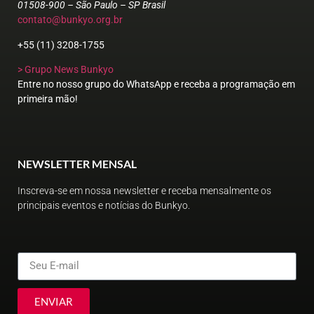
01508-900 – São Paulo – SP Brasil
contato@bunkyo.org.br
+55 (11) 3208-1755
> Grupo News Bunkyo
Entre no nosso grupo do WhatsApp e receba a programação em
primeira mão!
NEWSLETTER MENSAL
Inscreva-se em nossa newsletter e receba mensalmente os
principais eventos e notícias do Bunkyo.
ENVIAR