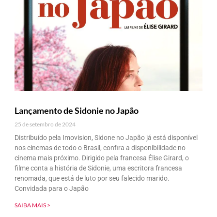
Lançamento de Sidonie no Japão
25 de setembro de 2024
Distribuído pela Imovision, Sidone no Japão já está disponível
nos cinemas de todo o Brasil, confira a disponibilidade no
cinema mais próximo. Dirigido pela francesa Élise Girard, o
filme conta a história de Sidonie, uma escritora francesa
renomada, que está de luto por seu falecido marido.
Convidada para o Japão
SAIBA MAIS >