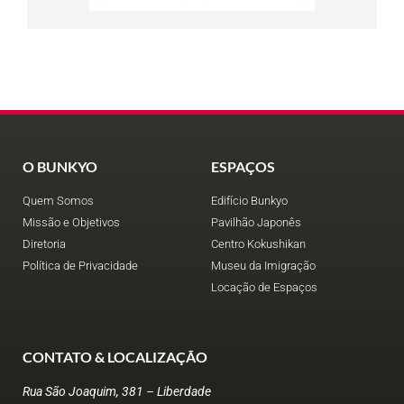
O BUNKYO
ESPAÇOS
Quem Somos
Edifício Bunkyo
Missão e Objetivos
Pavilhão Japonês
Diretoria
Centro Kokushikan
Política de Privacidade
Museu da Imigração
Locação de Espaços
CONTATO & LOCALIZAÇÃO
Rua São Joaquim, 381 – Liberdade