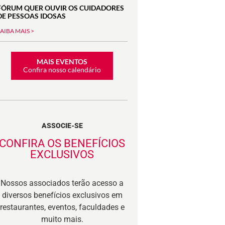
FÓRUM QUER OUVIR OS CUIDADORES
DE PESSOAS IDOSAS
SAIBA MAIS >
MAIS EVENTOS
Confira nosso calendário
ASSOCIE-SE
CONFIRA OS BENEFÍCIOS
EXCLUSIVOS
Nossos associados terão acesso a
diversos benefícios exclusivos em
restaurantes, eventos, faculdades e
muito mais.