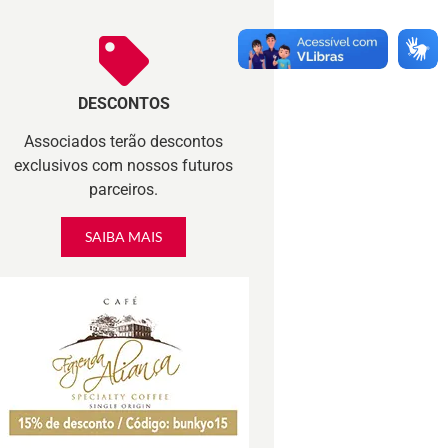
DESCONTOS
Associados terão descontos
exclusivos com nossos futuros
parceiros.
SAIBA MAIS