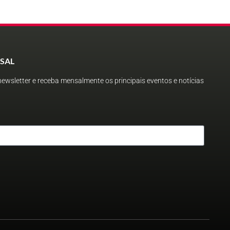
SAL
ewsletter e receba mensalmente os principais eventos e notícias