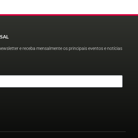
SAL
ewsletter e receba mensalmente os principais eventos e notícias