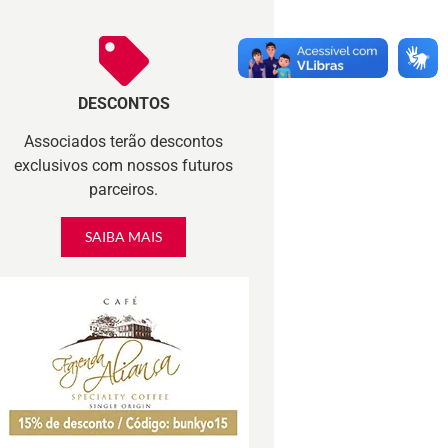
DESCONTOS
Associados terão descontos
exclusivos com nossos futuros
parceiros.
SAIBA MAIS