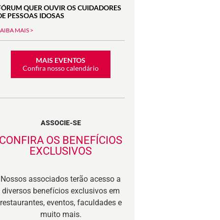
FÓRUM QUER OUVIR OS CUIDADORES
DE PESSOAS IDOSAS
SAIBA MAIS >
MAIS EVENTOS
Confira nosso calendário
ASSOCIE-SE
CONFIRA OS BENEFÍCIOS
EXCLUSIVOS
Nossos associados terão acesso a
diversos benefícios exclusivos em
restaurantes, eventos, faculdades e
muito mais.