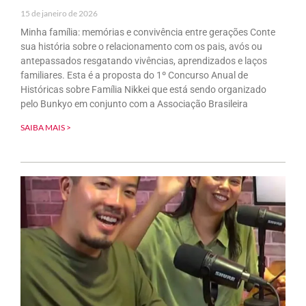
15 de janeiro de 2026
Minha família: memórias e convivência entre gerações Conte
sua história sobre o relacionamento com os pais, avós ou
antepassados resgatando vivências, aprendizados e laços
familiares. Esta é a proposta do 1º Concurso Anual de
Históricas sobre Família Nikkei que está sendo organizado
pelo Bunkyo em conjunto com a Associação Brasileira
SAIBA MAIS >