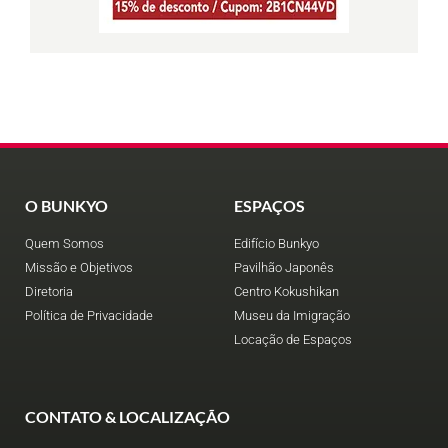
O BUNKYO
ESPAÇOS
Quem Somos
Edifício Bunkyo
Missão e Objetivos
Pavilhão Japonês
Diretoria
Centro Kokushikan
Política de Privacidade
Museu da Imigração
Locação de Espaços
CONTATO & LOCALIZAÇÃO