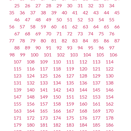
25
26
27
28
29
30
31
32
33
34
35
36
37
38
39
40
41
42
43
44
45
46
47
48
49
50
51
52
53
54
55
56
57
58
59
60
61
62
63
64
65
66
67
68
69
70
71
72
73
74
75
76
77
78
79
80
81
82
83
84
85
86
87
88
89
90
91
92
93
94
95
96
97
98
99
100
101
102
103
104
105
106
107
108
109
110
111
112
113
114
115
116
117
118
119
120
121
122
123
124
125
126
127
128
129
130
131
132
133
134
135
136
137
138
139
140
141
142
143
144
145
146
147
148
149
150
151
152
153
154
155
156
157
158
159
160
161
162
163
164
165
166
167
168
169
170
171
172
173
174
175
176
177
178
179
180
181
182
183
184
185
186