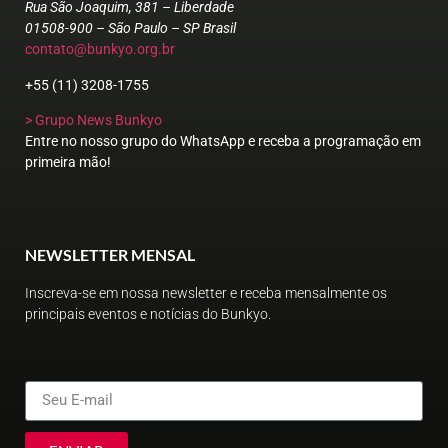
Rua São Joaquim, 381 – Liberdade
01508-900 – São Paulo – SP Brasil
contato@bunkyo.org.br
+55 (11) 3208-1755
> Grupo News Bunkyo
Entre no nosso grupo do WhatsApp e receba a programação em
primeira mão!
NEWSLETTER MENSAL
Inscreva-se em nossa newsletter e receba mensalmente os
principais eventos e notícias do Bunkyo.