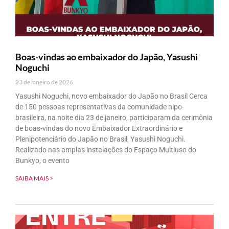
Boas-vindas ao embaixador do Japão, Yasushi
Noguchi
23 de janeiro de 2026
Yasushi Noguchi, novo embaixador do Japão no Brasil Cerca
de 150 pessoas representativas da comunidade nipo-
brasileira, na noite dia 23 de janeiro, participaram da cerimônia
de boas-vindas do novo Embaixador Extraordinário e
Plenipotenciário do Japão no Brasil, Yasushi Noguchi.
Realizado nas amplas instalações do Espaço Multiuso do
Bunkyo, o evento
SAIBA MAIS >