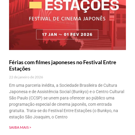
Férias com filmes japoneses no Festival Entre
Estações
22 de janeiro de 2026
Em uma parceria inédita, a Sociedade Brasileira de Cultura
Japonesa e de Assistência Social (Bunkyo) e o Centro Cultural
São Paulo (CCSP) se unem para oferecer ao público uma
programação especial de cinema japonês, com entrada
gratuita. Trata-se do Festival Entre Estações (o Bunkyo, na
estação São Joaquim, o Centro
SAIBA MAIS >