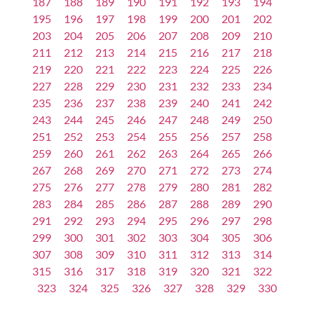
187
188
189
190
191
192
193
194
195
196
197
198
199
200
201
202
203
204
205
206
207
208
209
210
211
212
213
214
215
216
217
218
219
220
221
222
223
224
225
226
227
228
229
230
231
232
233
234
235
236
237
238
239
240
241
242
243
244
245
246
247
248
249
250
251
252
253
254
255
256
257
258
259
260
261
262
263
264
265
266
267
268
269
270
271
272
273
274
275
276
277
278
279
280
281
282
283
284
285
286
287
288
289
290
291
292
293
294
295
296
297
298
299
300
301
302
303
304
305
306
307
308
309
310
311
312
313
314
315
316
317
318
319
320
321
322
323
324
325
326
327
328
329
330