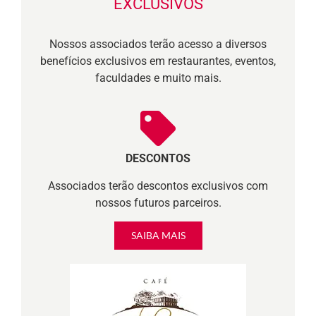
EXCLUSIVOS
Nossos associados terão acesso a diversos
benefícios exclusivos em restaurantes, eventos,
faculdades e muito mais.
DESCONTOS
Associados terão descontos exclusivos com
nossos futuros parceiros.
SAIBA MAIS