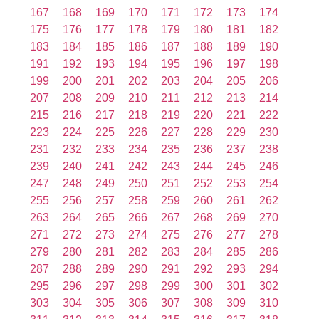
167
168
169
170
171
172
173
174
175
176
177
178
179
180
181
182
183
184
185
186
187
188
189
190
191
192
193
194
195
196
197
198
199
200
201
202
203
204
205
206
207
208
209
210
211
212
213
214
215
216
217
218
219
220
221
222
223
224
225
226
227
228
229
230
231
232
233
234
235
236
237
238
239
240
241
242
243
244
245
246
247
248
249
250
251
252
253
254
255
256
257
258
259
260
261
262
263
264
265
266
267
268
269
270
271
272
273
274
275
276
277
278
279
280
281
282
283
284
285
286
287
288
289
290
291
292
293
294
295
296
297
298
299
300
301
302
303
304
305
306
307
308
309
310