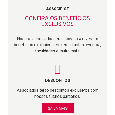
ASSOCIE-SE
CONFIRA OS BENEFÍCIOS
EXCLUSIVOS
Nossos associados terão acesso a diversos
benefícios exclusivos em restaurantes, eventos,
faculdades e muito mais.
DESCONTOS
Associados terão descontos exclusivos com
nossos futuros parceiros.
SAIBA MAIS