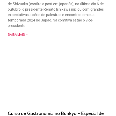
de Shizuoka (confira o post em japonês), no último dia 6 de
outubro, o presidente Renato Ishikawa iniciou com grandes
expectativas a série de palestras e encontros em sua
temporada 2024 no Japão. Na comitiva estão o vice-
presidente
SAIBA MAIS >
Curso de Gastronomia no Bunkyo – Especial de