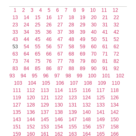
1
2
3
4
5
6
7
8
9
10
11
12
13
14
15
16
17
18
19
20
21
22
23
24
25
26
27
28
29
30
31
32
33
34
35
36
37
38
39
40
41
42
43
44
45
46
47
48
49
50
51
52
53
54
55
56
57
58
59
60
61
62
63
64
65
66
67
68
69
70
71
72
73
74
75
76
77
78
79
80
81
82
83
84
85
86
87
88
89
90
91
92
93
94
95
96
97
98
99
100
101
102
103
104
105
106
107
108
109
110
111
112
113
114
115
116
117
118
119
120
121
122
123
124
125
126
127
128
129
130
131
132
133
134
135
136
137
138
139
140
141
142
143
144
145
146
147
148
149
150
151
152
153
154
155
156
157
158
159
160
161
162
163
164
165
166