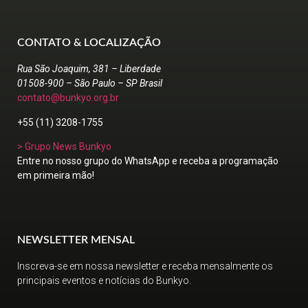
CONTATO & LOCALIZAÇÃO
Rua São Joaquim, 381 – Liberdade
01508-900 – São Paulo – SP Brasil
contato@bunkyo.org.br
+55 (11) 3208-1755
> Grupo News Bunkyo
Entre no nosso grupo do WhatsApp e receba a programação
em primeira mão!
NEWSLETTER MENSAL
Inscreva-se em nossa newsletter e receba mensalmente os
principais eventos e notícias do Bunkyo.