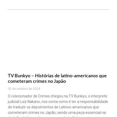
TV Bunkyo – Histórias de latino-americanos que
cometeram crimes no Japão
31 de outubro de 2024
O colecionador de Crimes chegou na TV Bunkyo, o interprete
judicial Luiz Nakano, nos conta como é ter a responsabilidade
de traduzir os depoimentos de Latinos-americanos que
cometeram crimes no Japão, sendo uma peça essencial na