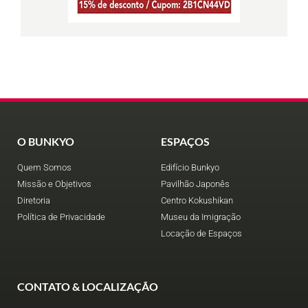
O BUNKYO
ESPAÇOS
Quem Somos
Edifício Bunkyo
Missão e Objetivos
Pavilhão Japonês
Diretoria
Centro Kokushikan
Política de Privacidade
Museu da Imigração
Locação de Espaços
CONTATO & LOCALIZAÇÃO