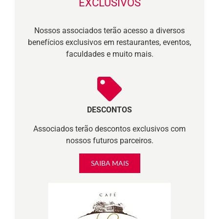
EXCLUSIVOS
Nossos associados terão acesso a diversos
benefícios exclusivos em restaurantes, eventos,
faculdades e muito mais.
DESCONTOS
Associados terão descontos exclusivos com
nossos futuros parceiros.
SAIBA MAIS