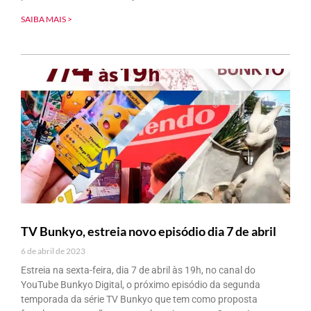
SAIBA MAIS >
TV Bunkyo, estreia novo episódio dia 7 de abril
6 de abril de 2023
Estreia na sexta-feira, dia 7 de abril às 19h, no canal do
YouTube Bunkyo Digital, o próximo episódio da segunda
temporada da série TV Bunkyo que tem como proposta