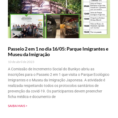
Passeio 2 em 1 no dia 16/05: Parque Imigrantes e
Museu da Imigração
10 de abril de 2023
A Comissão de Incremento Social do Bunkyo abriu as
inscrições para o Passeio 2 em 1 que visita o Parque Ecológico
Imigrantes e o Museu da Imigração Japonesa. A atividade é
realizada respeitando todos os protocolos sanitários de
prevenção da covid-19. Os participantes devem preencher
ficha médica e documento de
SAIBA MAIS >