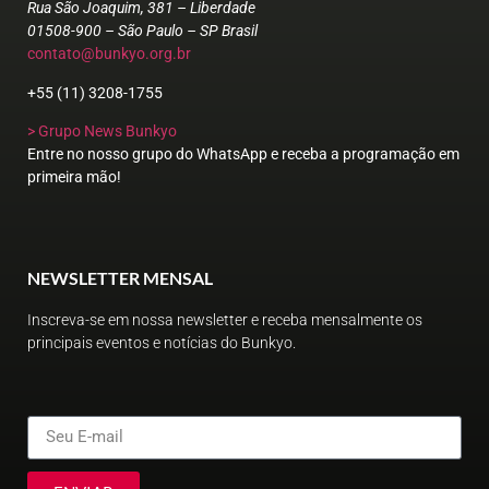
Rua São Joaquim, 381 – Liberdade
01508-900 – São Paulo – SP Brasil
contato@bunkyo.org.br
+55 (11) 3208-1755
> Grupo News Bunkyo
Entre no nosso grupo do WhatsApp e receba a programação em
primeira mão!
NEWSLETTER MENSAL
Inscreva-se em nossa newsletter e receba mensalmente os
principais eventos e notícias do Bunkyo.