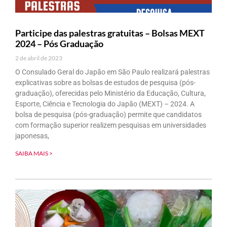
Participe das palestras gratuitas – Bolsas MEXT
2024 – Pós Graduação
2 de abril de 2023
O Consulado Geral do Japão em São Paulo realizará palestras
explicativas sobre as bolsas de estudos de pesquisa (pós-
graduação), oferecidas pelo Ministério da Educação, Cultura,
Esporte, Ciência e Tecnologia do Japão (MEXT) – 2024. A
bolsa de pesquisa (pós-graduação) permite que candidatos
com formação superior realizem pesquisas em universidades
japonesas,
SAIBA MAIS >