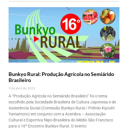
Bunkyo Rural: Produção Agrícola no Semiárido
Brasileiro
9 de abril de 2023
A “Produção Agrícola no Semiárido Brasileiro” foi o tema
escolhido pela Sociedade Brasileira de Cultura Japonesa e de
Assistência Social (Comissão Bunkyo Rural / Prêmio Kiyoshi
Yamamoto) em conjunto com a Acenibra – Associação
Cultural e Esportiva Nipo-Brasileira do Médio São Francisco
para o 16º Encontro Bunkyo Rural. O evento