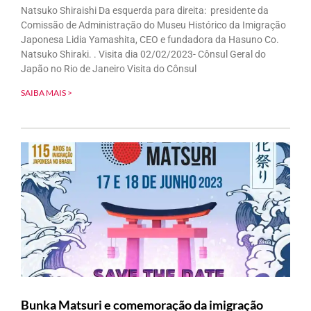
Natsuko Shiraishi Da esquerda para direita: presidente da
Comissão de Administração do Museu Histórico da Imigração
Japonesa Lidia Yamashita, CEO e fundadora da Hasuno Co.
Natsuko Shiraki. . Visita dia 02/02/2023- Cônsul Geral do
Japão no Rio de Janeiro Visita do Cônsul
SAIBA MAIS >
Bunka Matsuri e comemoração da imigração