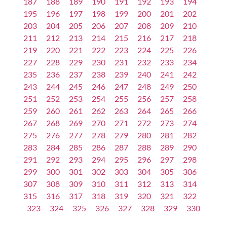
187
188
189
190
191
192
193
194
195
196
197
198
199
200
201
202
203
204
205
206
207
208
209
210
211
212
213
214
215
216
217
218
219
220
221
222
223
224
225
226
227
228
229
230
231
232
233
234
235
236
237
238
239
240
241
242
243
244
245
246
247
248
249
250
251
252
253
254
255
256
257
258
259
260
261
262
263
264
265
266
267
268
269
270
271
272
273
274
275
276
277
278
279
280
281
282
283
284
285
286
287
288
289
290
291
292
293
294
295
296
297
298
299
300
301
302
303
304
305
306
307
308
309
310
311
312
313
314
315
316
317
318
319
320
321
322
323
324
325
326
327
328
329
330