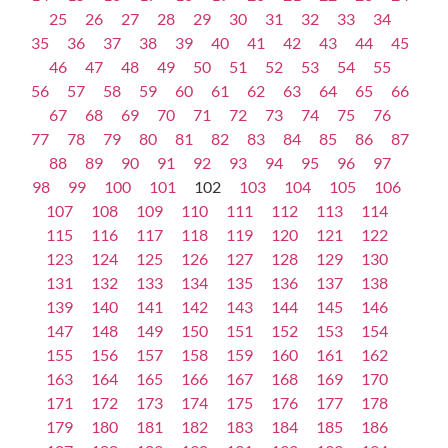
25
26
27
28
29
30
31
32
33
34
35
36
37
38
39
40
41
42
43
44
45
46
47
48
49
50
51
52
53
54
55
56
57
58
59
60
61
62
63
64
65
66
67
68
69
70
71
72
73
74
75
76
77
78
79
80
81
82
83
84
85
86
87
88
89
90
91
92
93
94
95
96
97
98
99
100
101
102
103
104
105
106
107
108
109
110
111
112
113
114
115
116
117
118
119
120
121
122
123
124
125
126
127
128
129
130
131
132
133
134
135
136
137
138
139
140
141
142
143
144
145
146
147
148
149
150
151
152
153
154
155
156
157
158
159
160
161
162
163
164
165
166
167
168
169
170
171
172
173
174
175
176
177
178
179
180
181
182
183
184
185
186