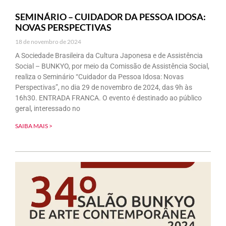
SEMINÁRIO – CUIDADOR DA PESSOA IDOSA:
NOVAS PERSPECTIVAS
18 de novembro de 2024
A Sociedade Brasileira da Cultura Japonesa e de Assistência
Social – BUNKYO, por meio da Comissão de Assistência Social,
realiza o Seminário “Cuidador da Pessoa Idosa: Novas
Perspectivas”, no dia 29 de novembro de 2024, das 9h às
16h30. ENTRADA FRANCA. O evento é destinado ao público
geral, interessado no
SAIBA MAIS >