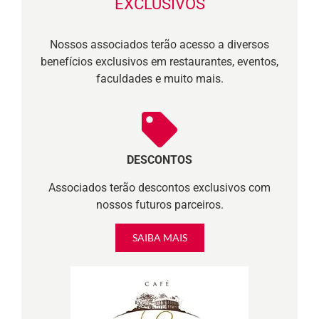
EXCLUSIVOS
Nossos associados terão acesso a diversos
benefícios exclusivos em restaurantes, eventos,
faculdades e muito mais.
DESCONTOS
Associados terão descontos exclusivos com
nossos futuros parceiros.
SAIBA MAIS