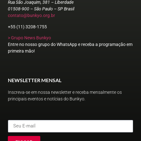
Rua São Joaquim, 381 – Liberdade
01508-900 – São Paulo – SP Brasil
contato@bunkyo.org.br
+55 (11) 3208-1755
> Grupo News Bunkyo
Entre no nosso grupo do WhatsApp e receba a programação em
primeira mão!
NEWSLETTER MENSAL
Inscreva-se em nossa newsletter e receba mensalmente os
principais eventos e notícias do Bunkyo.