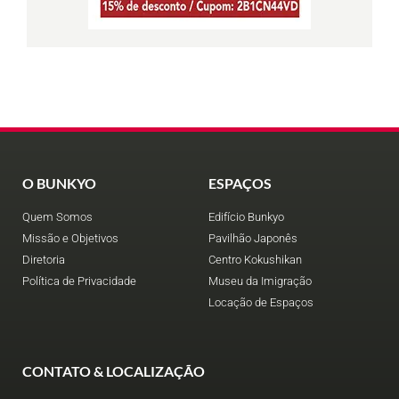
O BUNKYO
ESPAÇOS
Quem Somos
Edifício Bunkyo
Missão e Objetivos
Pavilhão Japonês
Diretoria
Centro Kokushikan
Política de Privacidade
Museu da Imigração
Locação de Espaços
CONTATO & LOCALIZAÇÃO