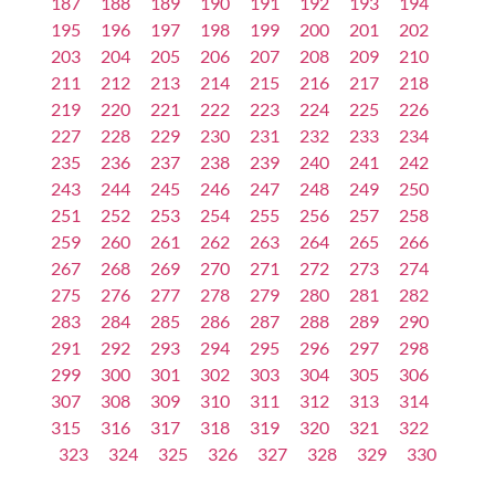
187
188
189
190
191
192
193
194
195
196
197
198
199
200
201
202
203
204
205
206
207
208
209
210
211
212
213
214
215
216
217
218
219
220
221
222
223
224
225
226
227
228
229
230
231
232
233
234
235
236
237
238
239
240
241
242
243
244
245
246
247
248
249
250
251
252
253
254
255
256
257
258
259
260
261
262
263
264
265
266
267
268
269
270
271
272
273
274
275
276
277
278
279
280
281
282
283
284
285
286
287
288
289
290
291
292
293
294
295
296
297
298
299
300
301
302
303
304
305
306
307
308
309
310
311
312
313
314
315
316
317
318
319
320
321
322
323
324
325
326
327
328
329
330