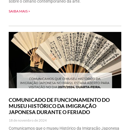
sobre o cenário contemporâneo da arte.
SAIBA MAIS >
COMUNICADO DE FUNCIONAMENTO DO
MUSEU HISTÓRICO DA IMIGRAÇÃO
JAPONESA DURANTE O FERIADO
18 de novembro de 2024
Comunicamos que o museu Histórico da Imigração Japonesa