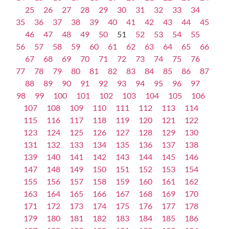
25
26
27
28
29
30
31
32
33
34
35
36
37
38
39
40
41
42
43
44
45
46
47
48
49
50
51
52
53
54
55
56
57
58
59
60
61
62
63
64
65
66
67
68
69
70
71
72
73
74
75
76
77
78
79
80
81
82
83
84
85
86
87
88
89
90
91
92
93
94
95
96
97
98
99
100
101
102
103
104
105
106
107
108
109
110
111
112
113
114
115
116
117
118
119
120
121
122
123
124
125
126
127
128
129
130
131
132
133
134
135
136
137
138
139
140
141
142
143
144
145
146
147
148
149
150
151
152
153
154
155
156
157
158
159
160
161
162
163
164
165
166
167
168
169
170
171
172
173
174
175
176
177
178
179
180
181
182
183
184
185
186