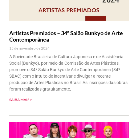
Artistas Premiados – 34º Salão Bunkyo de Arte
Contemporânea
15 de novembro de 2024
A Sociedade Brasileira de Cultura Japonesa e de Assistência
Social (Bunkyo), por meio da Comissão de Artes Plásticas,
promove o 34º Salão Bunkyo de Arte Contemporânea (34º
SBAC) com o intuito de incentivar e divulgar a recente
produção de Artes Plásticas no Brasil. As inscrições das obras
foram realizadas gratuitamente,
SAIBA MAIS >