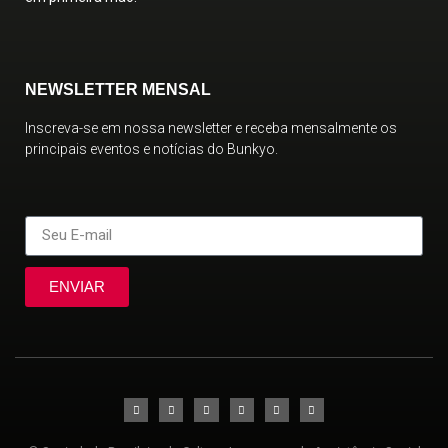
NEWSLETTER MENSAL
Inscreva-se em nossa newsletter e receba mensalmente os
principais eventos e notícias do Bunkyo.
ENVIAR