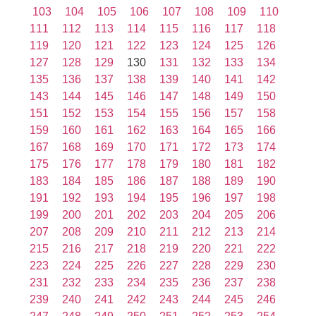
103
104
105
106
107
108
109
110
111
112
113
114
115
116
117
118
119
120
121
122
123
124
125
126
127
128
129
130
131
132
133
134
135
136
137
138
139
140
141
142
143
144
145
146
147
148
149
150
151
152
153
154
155
156
157
158
159
160
161
162
163
164
165
166
167
168
169
170
171
172
173
174
175
176
177
178
179
180
181
182
183
184
185
186
187
188
189
190
191
192
193
194
195
196
197
198
199
200
201
202
203
204
205
206
207
208
209
210
211
212
213
214
215
216
217
218
219
220
221
222
223
224
225
226
227
228
229
230
231
232
233
234
235
236
237
238
239
240
241
242
243
244
245
246