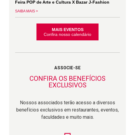
Feira POP de Arte e Cultura X Bazar J-Fashion
SAIBA MAIS >
MAIS EVENTOS
Confira nosso calendário
ASSOCIE-SE
CONFIRA OS BENEFÍCIOS
EXCLUSIVOS
Nossos associados terão acesso a diversos
benefícios exclusivos em restaurantes, eventos,
faculdades e muito mais.