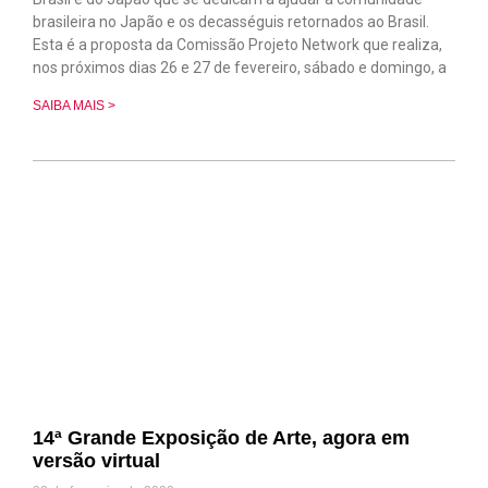
brasileira no Japão e os decasséguis retornados ao Brasil.
Esta é a proposta da Comissão Projeto Network que realiza,
nos próximos dias 26 e 27 de fevereiro, sábado e domingo, a
SAIBA MAIS >
14ª Grande Exposição de Arte, agora em
versão virtual