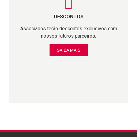
DESCONTOS
Associados terão descontos exclusivos com
nossos futuros parceiros.
SAIBA MAIS