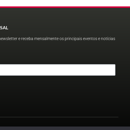
SAL
ewsletter e receba mensalmente os principais eventos e notícias