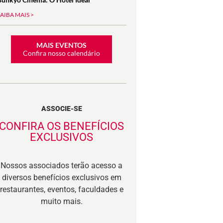
SAIBA MAIS >
MAIS EVENTOS
Confira nosso calendário
ASSOCIE-SE
CONFIRA OS BENEFÍCIOS
EXCLUSIVOS
Nossos associados terão acesso a
diversos benefícios exclusivos em
restaurantes, eventos, faculdades e
muito mais.