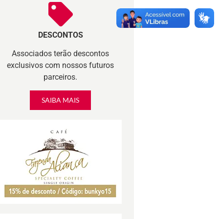
DESCONTOS
Associados terão descontos
exclusivos com nossos futuros
parceiros.
SAIBA MAIS